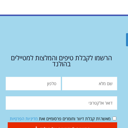
הרשמו לקבלת טיפים והמלצות למטיילים
בהולנד
מאשר\ת קבלת דיוור וחומרים פרסומיים ואת
מדיניות הפרטיות