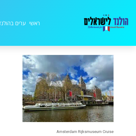
ראשי
ערים בהולנד
Amsterdam Rijksmuseum Cruise