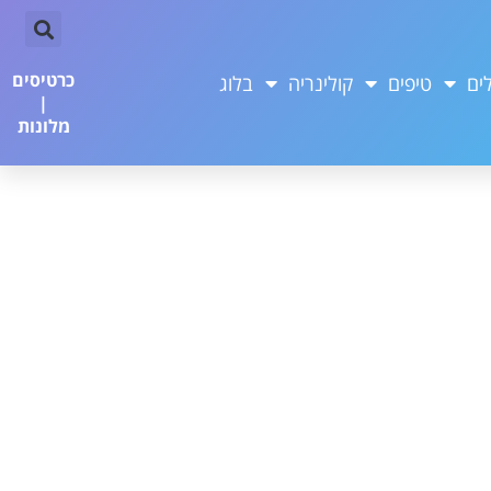
כרטיסים
ים
טיפים
קולינריה
בלוג
|
מלונות