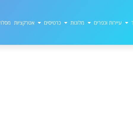
עיירות וכפרים
מלונות
כרטיסים
אטרקציות
מסלול