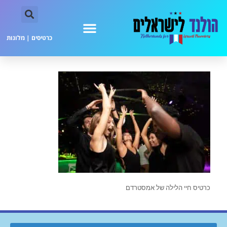
כרטיסים
|
מלונות
כרטיס חיי הלילה של אמסטרדם