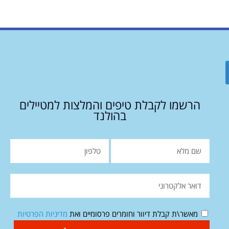
הרשמו לקבלת טיפים והמלצות למטיילים
בהולנד
מאשר\ת קבלת דיוור וחומרים פרסומיים ואת
מדיניות הפרטיות