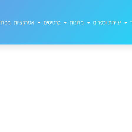
עיירות וכפרים
מלונות
כרטיסים
אטרקציות
מסלול