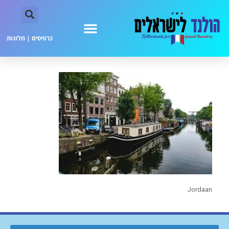
כרטיסים
|
מלונות
Jordaan