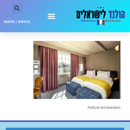
כרטיסים
|
מלונות
Pulitzer Amsterdam