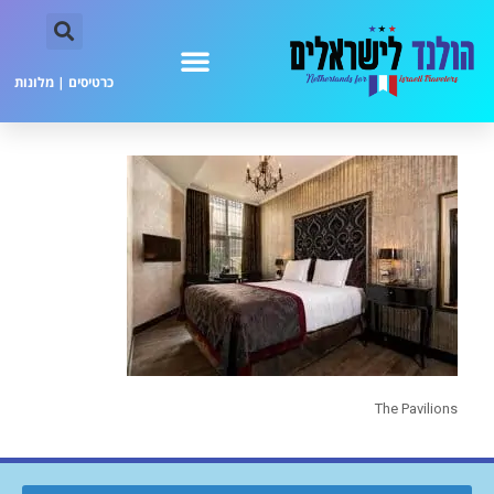
כרטיסים
|
מלונות
The Pavilions