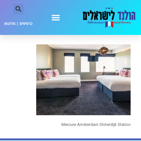
כרטיסים
|
מלונות
Mercure Amsterdam Sloterdijk Station