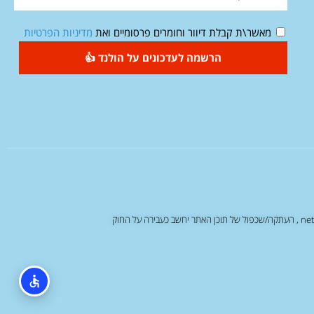
מאשר\ת קבלת דיוור וחומרים פרסומיים ואת
מדיניות הפרטיות
הרשמה לעדכונים על הולנד 👍