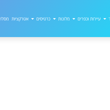
עיירות וכפרים
מלונות
כרטיסים
אטרקציות
מסלול