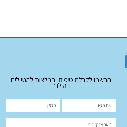
הרשמו לקבלת טיפים והמלצות למטיילים
בהולנד