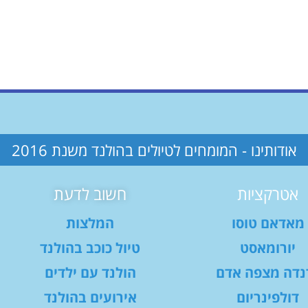
אודותינו - המומחים לטיולים בהולנד משנת 2016
אטרקציות
חשוב לדעת
מאדאם טוסו
המלצות
יורומאסט
טיול כוכב בהולנד
נדה מצפה אדם
הולנד עם ילדים
דולפינריום
אירועים בהולנד