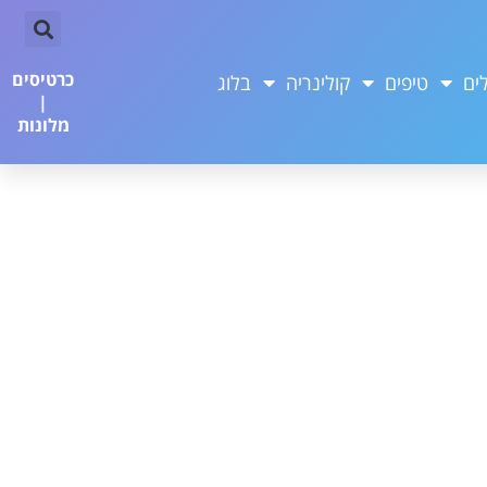
כרטיסים
ים
טיפים
קולינריה
בלוג
|
מלונות