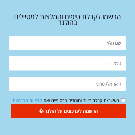
הרשמו לקבלת טיפים והמלצות למטיילים
בהולנד
מאשר\ת קבלת דיוור וחומרים פרסומיים ואת
מדיניות הפרטיות
הרשמה לעדכונים על הולנד 👍