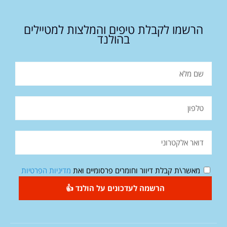
הרשמו לקבלת טיפים והמלצות למטיילים
בהולנד
מאשר\ת קבלת דיוור וחומרים פרסומיים ואת
מדיניות הפרטיות
הרשמה לעדכונים על הולנד 👍