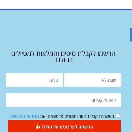
הרשמו לקבלת טיפים והמלצות למטיילים
בהולנד
מאשר\ת קבלת דיוור וחומרים פרסומיים ואת
מדיניות הפרטיות
הרשמה לעדכונים על הולנד 👍