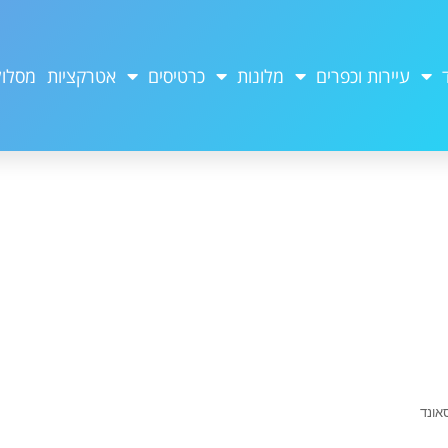
עיירות וכפרים
מלונות
כרטיסים
אטרקציות
מסלול
אונד