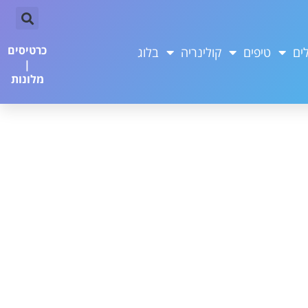
כרטיסים
ים
טיפים
קולינריה
בלוג
|
מלונות