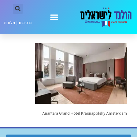
כרטיסים
|
מלונות
Anantara Grand Hotel Krasnapolsky Amsterdam