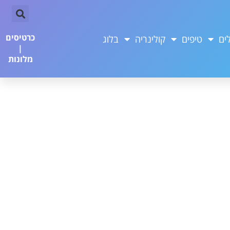
כרטיסים
ים
טיפים
קולינריה
בלוג
|
מלונות