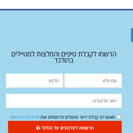
הרשמו לקבלת טיפים והמלצות למטיילים
בהולנד
מאשר\ת קבלת דיוור וחומרים פרסומיים ואת
מדיניות הפרטיות
הרשמה לעדכונים על הולנד 👍