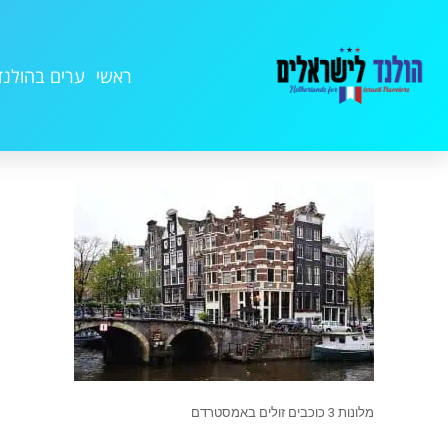
ראשי
ערים בהולנד
מלונות 3 כוכבים זולים באמסטרדם