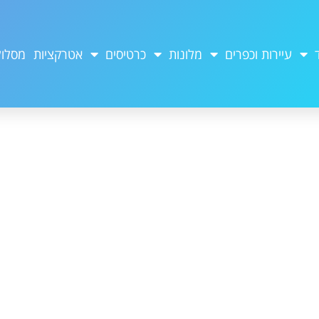
עיירות וכפרים
מלונות
כרטיסים
אטרקציות
מסלול