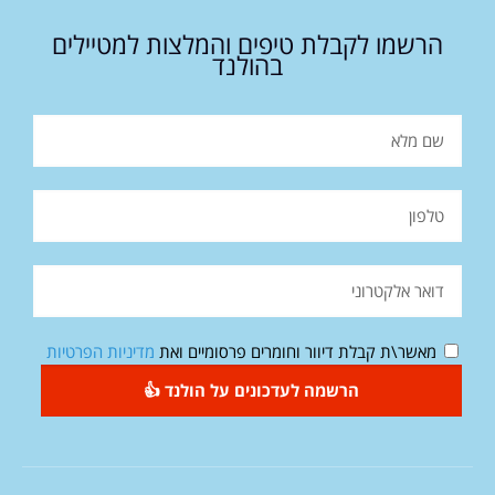
הרשמו לקבלת טיפים והמלצות למטיילים
בהולנד
מאשר\ת קבלת דיוור וחומרים פרסומיים ואת
מדיניות הפרטיות
הרשמה לעדכונים על הולנד 👍