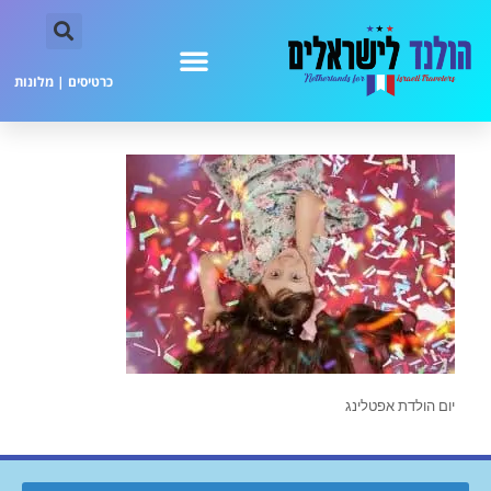
כרטיסים
|
מלונות
יום הולדת אפטלינג