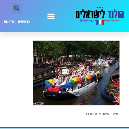
כרטיסים
|
מלונות
מצעד גאווה אמסטרדם