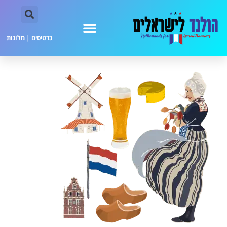
כרטיסים
|
מלונות