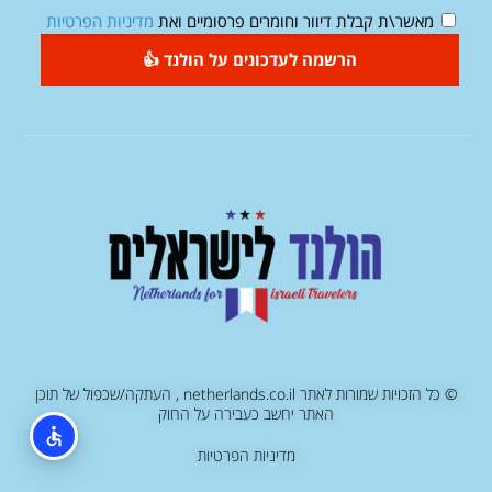
מאשר\ת קבלת דיוור וחומרים פרסומיים ואת
מדיניות הפרטיות
הרשמה לעדכונים על הולנד 👍
© כל הזכויות שמורות לאתר netherlands.co.il , העתקה/שכפול של תוכן
האתר יחשב כעבירה על החוק
מדיניות הפרטיות