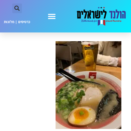
כרטיסים
|
מלונות