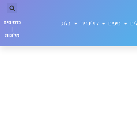
כרטיסים
ים
טיפים
קולינריה
בלוג
|
מלונות