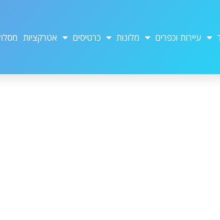
עיירות וכפרים
מלונות
כרטיסים
אטרקציות
מסלול