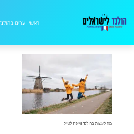
ראשי
ערים בהולנד
מה לעשות בהולנד ואיפה לטייל