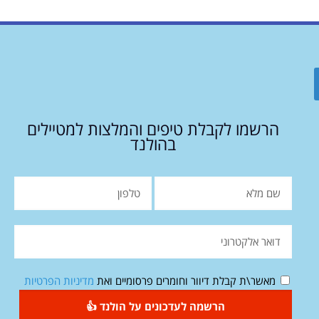
הרשמו לקבלת טיפים והמלצות למטיילים
בהולנד
מאשר\ת קבלת דיוור וחומרים פרסומיים ואת
מדיניות הפרטיות
הרשמה לעדכונים על הולנד 👍