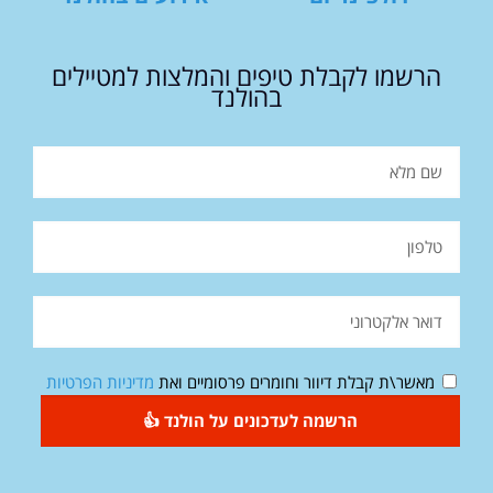
הרשמו לקבלת טיפים והמלצות למטיילים
בהולנד
מאשר\ת קבלת דיוור וחומרים פרסומיים ואת
מדיניות הפרטיות
הרשמה לעדכונים על הולנד 👍