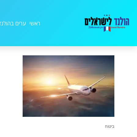
ראשי
ערים בהולנד
ביטוח