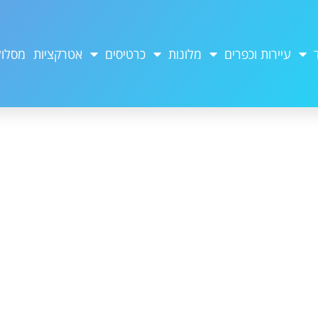
עיירות וכפרים
מלונות
כרטיסים
אטרקציות
מסלול