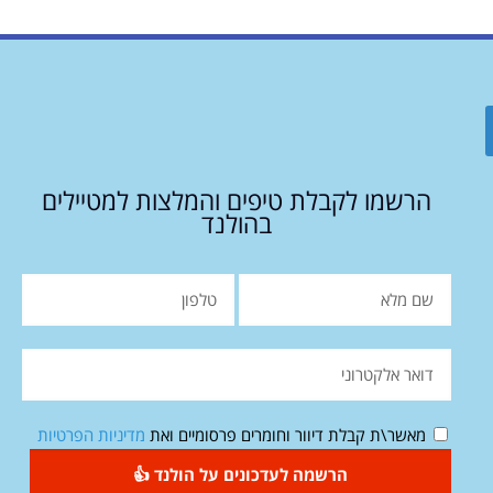
הרשמו לקבלת טיפים והמלצות למטיילים
בהולנד
מאשר\ת קבלת דיוור וחומרים פרסומיים ואת
מדיניות הפרטיות
הרשמה לעדכונים על הולנד 👍