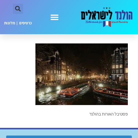
כרטיסים
|
מלונות
פסטיבל האורות בהולנד