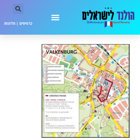
כרטיסים
|
מלונות