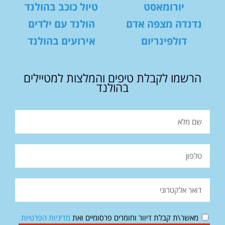
יורומאסט
טיול כוכב בהולנד
נדנדה מצפה אדם
הולנד עם ילדים
דולפינריום
אירועים בהולנד
הרשמו לקבלת טיפים והמלצות למטיילים
בהולנד
מאשר\ת קבלת דיוור וחומרים פרסומיים ואת
מדיניות הפרטיות