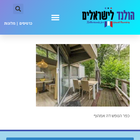
כרטיסים
|
מלונות
כפר הנופש דה אמהוף