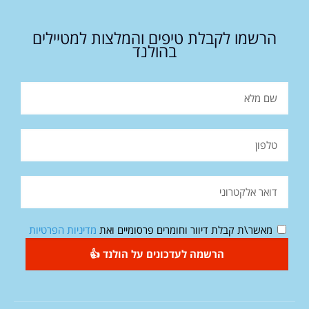
הרשמו לקבלת טיפים והמלצות למטיילים
בהולנד
מאשר\ת קבלת דיוור וחומרים פרסומיים ואת
מדיניות הפרטיות
הרשמה לעדכונים על הולנד 👍