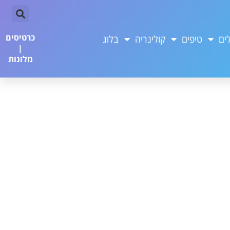
כרטיסים
ים
טיפים
קולינריה
בלוג
|
מלונות