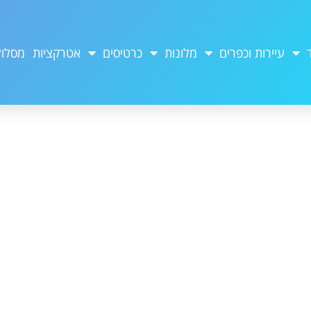
עיירות וכפרים
מלונות
כרטיסים
אטרקציות
מסלול