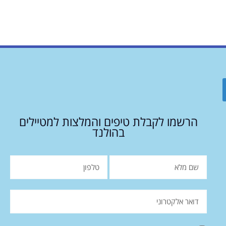
הרשמו לקבלת טיפים והמלצות למטיילים
בהולנד