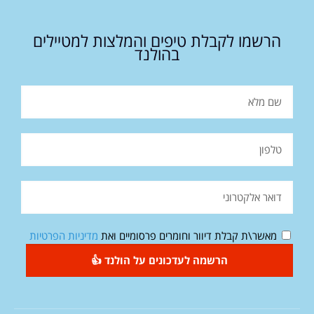
הרשמו לקבלת טיפים והמלצות למטיילים
בהולנד
מאשר\ת קבלת דיוור וחומרים פרסומיים ואת
מדיניות הפרטיות
הרשמה לעדכונים על הולנד 👍