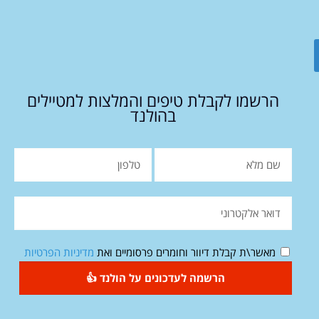
הרשמו לקבלת טיפים והמלצות למטיילים
בהולנד
מאשר\ת קבלת דיוור וחומרים פרסומיים ואת
מדיניות הפרטיות
הרשמה לעדכונים על הולנד 👍