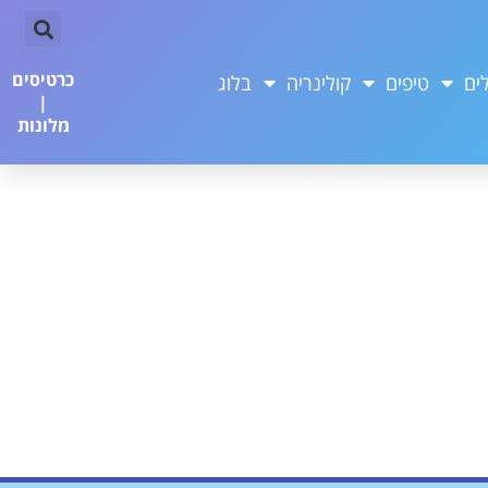
כרטיסים
ים
טיפים
קולינריה
בלוג
|
מלונות