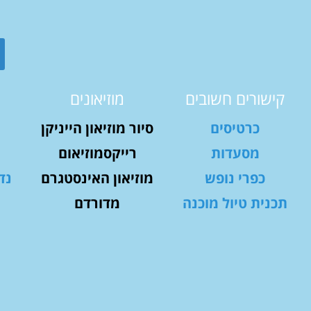
קישורים חשובים
מוזיאונים
כרטיסים
סיור מוזיאון הייניקן
מסעדות
רייקסמוזיאום
כפרי נופש
מוזיאון האינסטגרם
נד
תכנית טיול מוכנה
מדורדם