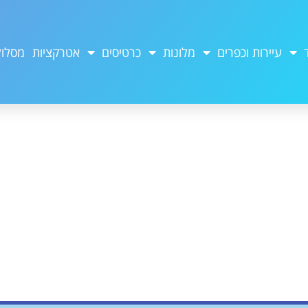
עיירות וכפרים
מלונות
כרטיסים
אטרקציות
מסלול