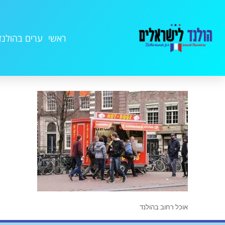
ראשי
ערים בהולנד
אוכל רחוב בהולנד