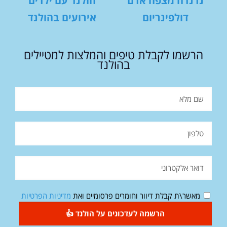
נדנדה מצפה אדם
הולנד עם ילדים
דולפינריום
אירועים בהולנד
הרשמו לקבלת טיפים והמלצות למטיילים
בהולנד
מאשר\ת קבלת דיוור וחומרים פרסומיים ואת
מדיניות הפרטיות
הרשמה לעדכונים על הולנד 👍