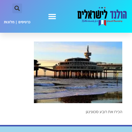
כרטיסים
|
מלונות
הכירו את רובע סכוונינגן