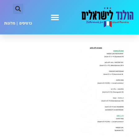
כרטיסים
|
מלונות