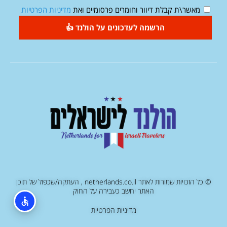
מאשר\ת קבלת דיוור וחומרים פרסומיים ואת
מדיניות הפרטיות
הרשמה לעדכונים על הולנד 👍
© כל הזכויות שמורות לאתר netherlands.co.il , העתקה/שכפול של תוכן
האתר יחשב כעבירה על החוק
מדיניות הפרטיות