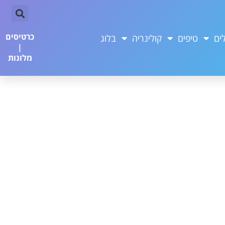
כרטיסים
ים
טיפים
קולינריה
בלוג
|
מלונות