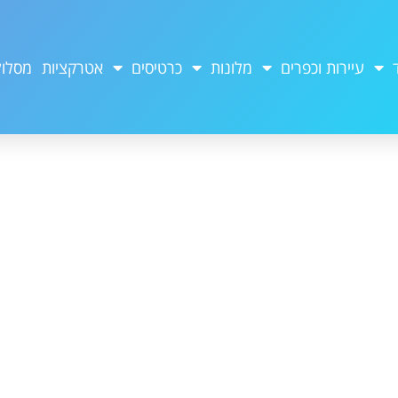
עיירות וכפרים
מלונות
כרטיסים
אטרקציות
מסלול