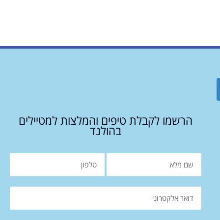
הרשמו לקבלת טיפים והמלצות למטיילים
בהולנד