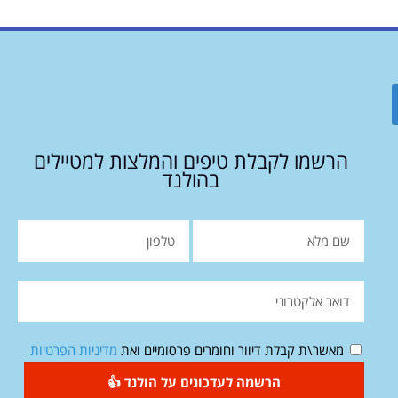
הרשמו לקבלת טיפים והמלצות למטיילים
בהולנד
מאשר\ת קבלת דיוור וחומרים פרסומיים ואת
מדיניות הפרטיות
הרשמה לעדכונים על הולנד 👍