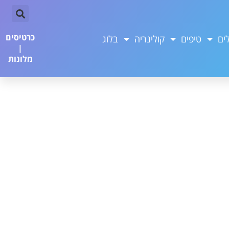
כרטיסים
ים
טיפים
קולינריה
בלוג
|
מלונות