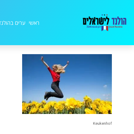
ראשי
ערים בהולנד
Keukenhof