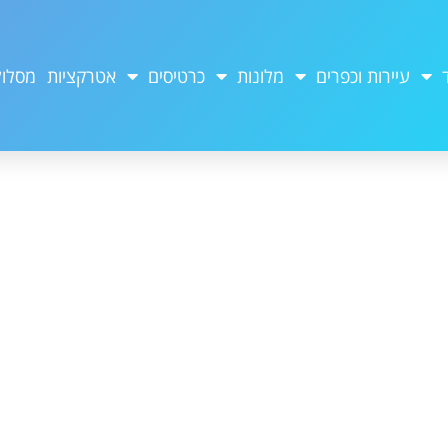
עיירות וכפרים
מלונות
כרטיסים
אטרקציות
מסלול