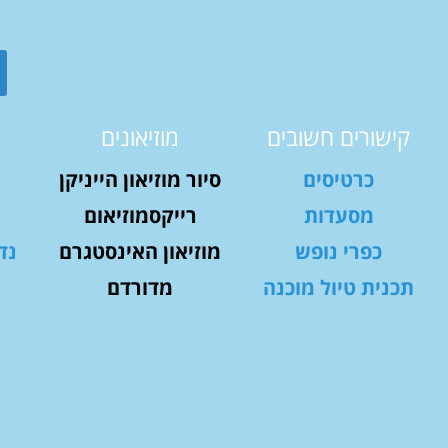
קישורים חשובים
מוזיאונים
כרטיסים
סיור מוזיאון הייניקן
מסעדות
רייקסמוזיאום
כפרי נופש
מוזיאון האינסטגרם
נד
תכנית טיול מוכנה
מדורדם