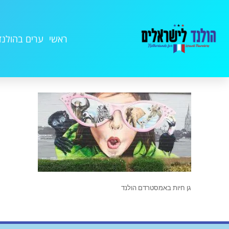
ראשי
ערים בהולנד
גן חיות באמסטרדם הולנד