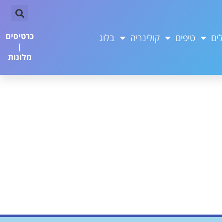
כרטיסים
ים
טיפים
קולינריה
בלוג
|
מלונות