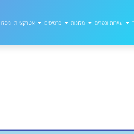
עיירות וכפרים
מלונות
כרטיסים
אטרקציות
מסלול