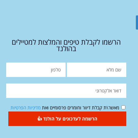
הרשמו לקבלת טיפים והמלצות למטיילים
בהולנד
מאשר\ת קבלת דיוור וחומרים פרסומיים ואת
מדיניות הפרטיות
הרשמה לעדכונים על הולנד 👍