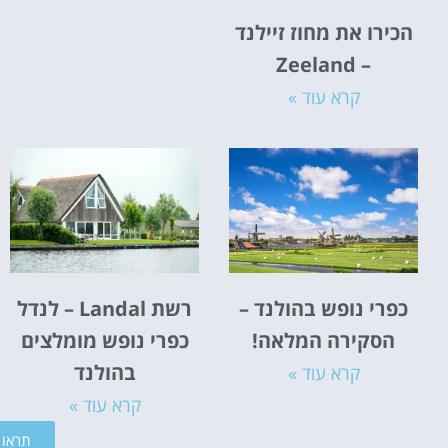
הכירו את מחוז זיילנד
– Zeeland
קרא עוד »
כפרי נופש בהולנד –
רשת Landal – לנדל
הסקירה המלאה!
כפרי נופש מומלצים
בהולנד
קרא עוד »
קרא עוד »
תראו ל