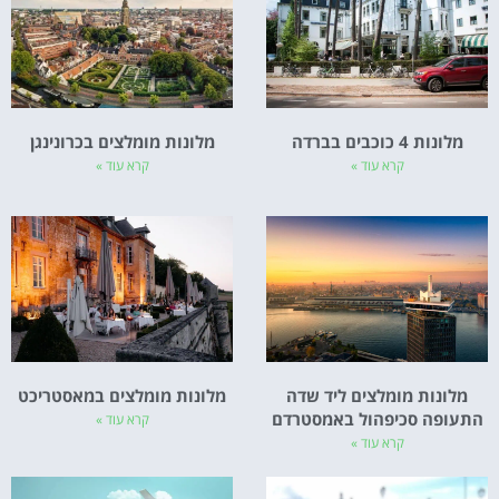
מלונות 4 כוכבים בברדה
מלונות מומלצים בכרונינגן
קרא עוד »
קרא עוד »
מלונות מומלצים ליד שדה
מלונות מומלצים במאסטריכט
התעופה סכיפהול באמסטרדם
קרא עוד »
קרא עוד »