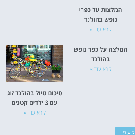
המלצות על כפרי
נופש בהולנד
קרא עוד »
המלצה על כפר נופש
בהולנד
קרא עוד »
סיכום טיול בהולנד זוג
עם 3 ילדים קטנים
קרא עוד »
י עוד!