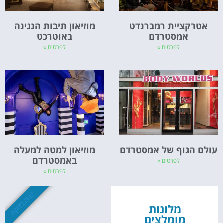
אטרקציית רמברנדט
מוזיאון תיבות הנגינה
אמסטרדם
באוטרכט
לפרטים »
לפרטים »
עולם הגוף של אמסטרדם
מוזיאון למטה למעלה
באמסטרדם
לפרטים »
לפרטים »
שווה בדיקה
מלונות
מומלצים