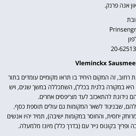
ון אנה פרנק.
בת
Prinsengr
פון
רחוב, זה המקום היחיד בו תראו מקומיים עומדים בתור
היא במקורה בלגית בכלל), השתכללה במשך שנים, ויש
 נידונת להתאכזב לעד מצ'יפסים אחרים.
להם, שבניגוד לשאר המקומות גם עולים תוספת כסף.
רוחק יחסית, והחוסר במקומות ישיבה), תמיד יהיו אנשים
ופריך בקונוס נייר עם (בדרך כלל) מיונז מלמעלה.