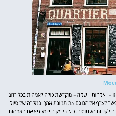
Moe
 – "אמהות", שמה – מוקדשת כולה לאמהות בכל רחבי
פשר לצרף אליהם גם את תמונת אמך. במקרה של טיול
ה לקירות העמוסים. כיאה למקום שמקדש את האמהות