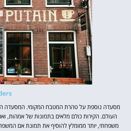
ders
מסעדה נוספת על טהרת המטבח המקומי. המסעדה הזו
העולם. הקירות כולם מלאים בתמונות של אמהות, וא
משפחתי, יותר ממומלץ להוסיף את תמונת אם המשפח