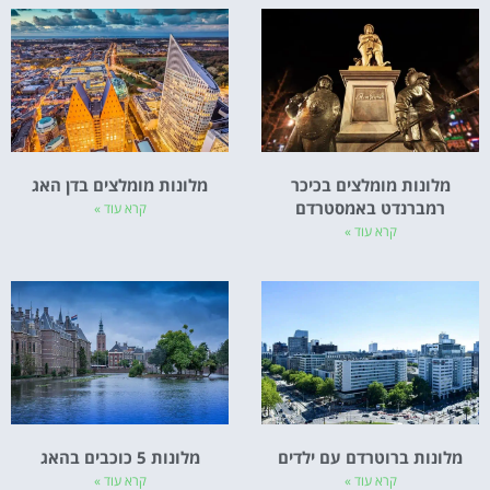
מלונות מומלצים בכיכר
מלונות מומלצים בדן האג
רמברנדט באמסטרדם
קרא עוד »
קרא עוד »
מלונות ברוטרדם עם ילדים
מלונות 5 כוכבים בהאג
קרא עוד »
קרא עוד »