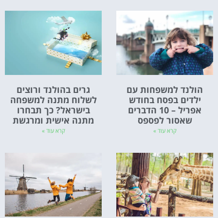
הולנד למשפחות עם
גרים בהולנד ורוצים
ילדים בפסח בחודש
לשלוח מתנה למשפחה
אפריל – 10 הדברים
בישראל? כך תבחרו
שאסור לפספס
מתנה אישית ומרגשת
קרא עוד »
קרא עוד »