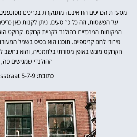
מסעדת הכריכים הזו איננה מתמקדת בכריכים מפונפנים ו
על הפשטות, וזה כל כך טעים. ניתן לקנות כאן כריכי
המקומות המרכזיים בהולנד לקניית קרוקט. קרוקט הוא
פירורי לחם קריספיים. תוכנו הוא בסיס בשמל המעורב
הקרוקט מוגש באופן מסורתי בלחמנייה, והוא נחשב ל
ההולנדי שמגישים פה, 
כתובת:
sstraat 5-7-9