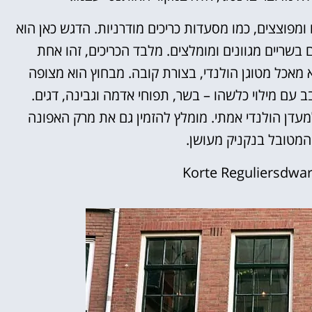
מפוצצים, כמו מסעדות כריכים מודרניות. הדגש כאן הוא
ם בשריים מגוונים ומומלצים. מלבד הכריכים, זהו אחת
 מאכל מטוגן הולנדי, בצורת קובה. מבחוץ הוא מצופה
ב עם מילוי כלשהו – בשר, תפוחי אדמה וגבינה, דגים.
מעדן הולנדי אמתי. מומלץ להזמין גם את מרק האפונה
המטובל בנקניק מעושן.
Korte Reguliersdwar