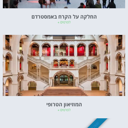
החלקה על הקרח באמסטרדם
לפרטים »
המוזיאון הטרופי
לפרטים »