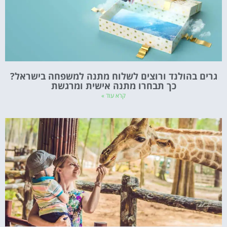
גרים בהולנד ורוצים לשלוח מתנה למשפחה בישראל?
כך תבחרו מתנה אישית ומרגשת
קרא עוד »