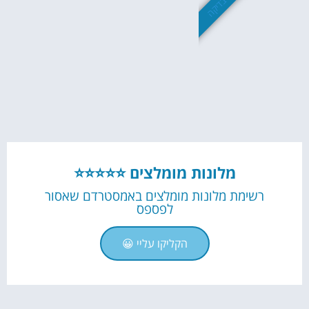
שווה בדיקה
מלונות מומלצים ⭐⭐⭐⭐⭐
רשימת מלונות מומלצים באמסטרדם שאסור
לפספס
הקליקו עליי 😀