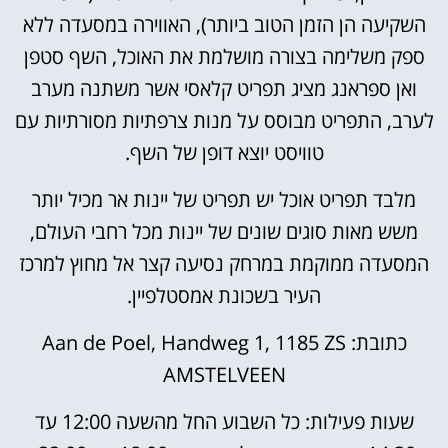
השקיעה הן הזמן הטוב ביותר), האווירה במסעדה ללא
ספק משלימה בצורה מושלמת את האוכל, השף סטפן
ואן ספראנג מציג תפריט קלאסי אשר משתנה מערב
לערב, התפריט מבוסס על מנות צרפתיות מסורתיות עם
טוויסט יוצא דופן של השף.
מלבד תפריט אוכל יש תפריט של יינות אר מכיל יותר
משש מאות סוגים שונים של יינות מכל רחבי העולם,
המסעדה ממוקמת במרחק נסיעה קצר אל מחוץ למרכז
העיר בשכונת אמסטלפיין.
כתובת: Aan de Poel, Handweg 1, 1185 ZS
AMSTELVEEN
שעות פעילות: כל השבוע החל מהשעה 12:00 עד