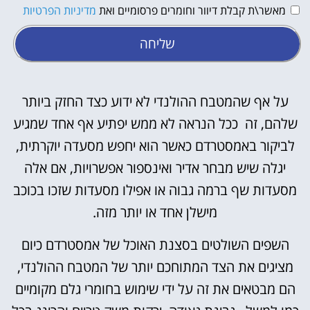
מאשר\ת קבלת דיוור וחומרים פרסומיים ואת
מדיניות הפרטיות
שליחה
על אף שהמטבח ההולנדי לא ידוע כצד החזק ביותר
שלהם, זה ככל הנראה לא ממש יפתיע אף אחד שמגיע
לביקור באמסטרדם כאשר הוא יחפש מסעדה יוקרתית,
יגלה שיש מבחר אדיר ואינספור אפשרויות, אם אלה
מסעדות שף ברמה גבוה או אפילו מסעדות שזכו בכוכב
מישלן אחד או יותר מזה.
השפים השולטים בסצנת האוכל של אמסטרדם כיום
מציגים את הצד המתוחכם יותר של המטבח ההולנדי,
הם מבטאים את זה על ידי שימוש בחומרי גלם מקומיים