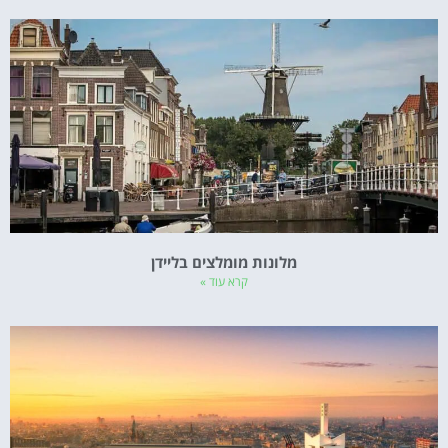
מלונות מומלצים בליידן
קרא עוד »