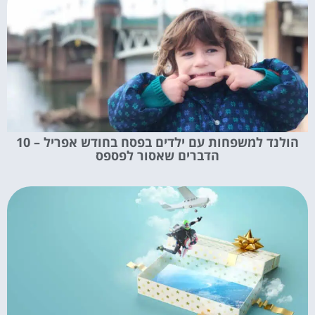
הולנד למשפחות עם ילדים בפסח בחודש אפריל – 10
הדברים שאסור לפספס