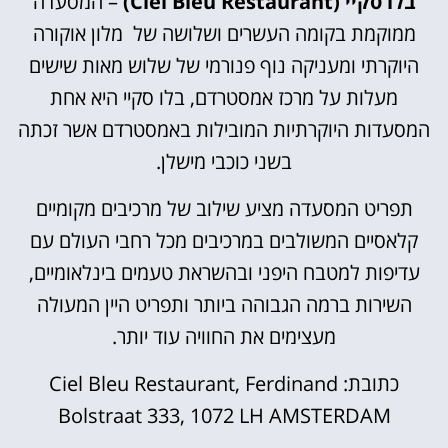
בלו סקיי (Ciel Bleu Restaurant)
– המסעדה
ממוקמת בקומה העשרים ושלושה של מלון אוקורה
היוקרתי ומעניקה נוף פנורמי של שלוש מאות שישים
מעלות על מרכז אמסטרדם, בלו סקיי היא אחת
המסעדות היוקרתיות המובילות באמסטרדם אשר זכתה
בשני כוכבי מישלן.
תפריט המסעדה מציע שילוב של מרכיבים מקומיים
קלאסיים המשולבים במרכיבים מכל רחבי העולם עם
עדיפות למטבח היפני ובהשראת טעמים בינלאומיים,
השירות ברמה הגבוהה ביותר ותפריט היין המעולה
מעצימים את החוויה עוד יותר.
כתובת: Ciel Bleu Restaurant, Ferdinand
Bolstraat 333, 1072 LH AMSTERDAM