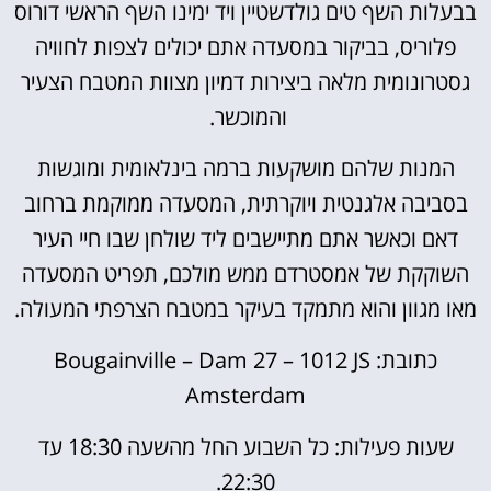
בבעלות השף טים גולדשטיין ויד ימינו השף הראשי דורוס
פלוריס, בביקור במסעדה אתם יכולים לצפות לחוויה
גסטרונומית מלאה ביצירות דמיון מצוות המטבח הצעיר
והמוכשר.
המנות שלהם מושקעות ברמה בינלאומית ומוגשות
בסביבה אלגנטית ויוקרתית, המסעדה ממוקמת ברחוב
דאם וכאשר אתם מתיישבים ליד שולחן שבו חיי העיר
השוקקת של אמסטרדם ממש מולכם, תפריט המסעדה
מאו מגוון והוא מתמקד בעיקר במטבח הצרפתי המעולה.
כתובת: Bougainville – Dam 27 – 1012 JS
Amsterdam
שעות פעילות: כל השבוע החל מהשעה 18:30 עד
22:30.