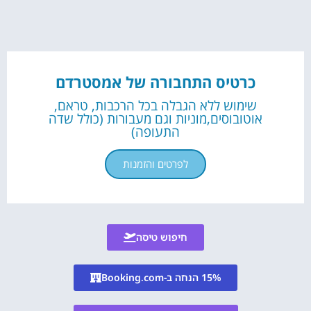
כרטיס התחבורה של אמסטרדם
שימוש ללא הגבלה בכל הרכבות, טראם,
אוטובוסים,מוניות וגם מעבורות (כולל שדה
התעופה)
לפרטים והזמנות
חיפוש טיסה
15% הנחה ב-Booking.com