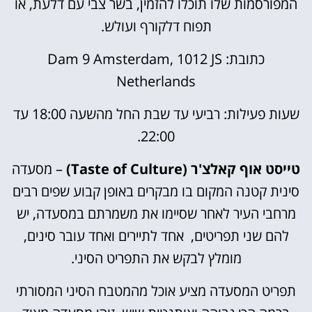
המפורסמות שלו תוכלו להזמין, בשר צבי עם דלעת, או
תפוח דלקורף ועולש.
כתובת: Dam 9 Amsterdam, 1012 JS
Netherlands
שעות פעילות: רביעי עד שבת החל מהשעה 18:00 עד
22:00.
טייסט אוף קאלצ'ר (Taste of Culture)
– מסעדה
סינית קטנה המקום בו מבקרים באופן קבוע שפים רבים
מרחבי העיר לאחר שסיימו את משמרתם במסעדה, יש
להם שני תפריטים, אחד לתיירים ואחד עובר סינים,
מומלץ לבקש את התפריט הסיני.
תפריט המסעדה מציע אוכל מהמטבח הסיני המסורתי