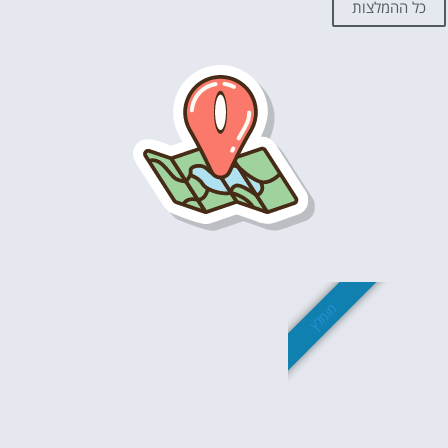
כל ההמלצות
מומלץ