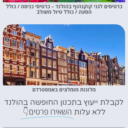
כרטיסים לגני קוקנהוף בהולנד – כרטיסי כניסה / כולל
הסעה / כולל טיול משולב
מלונות מומלצים באמסטרדם
לקבלת ייעוץ בתכנון החופשה בהולנד
השאירו פרטים👇
ללא עלות