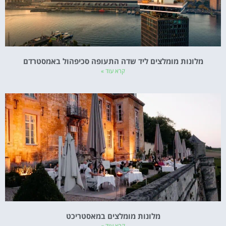
מלונות מומלצים ליד שדה התעופה סכיפהול באמסטרדם
קרא עוד »
מלונות מומלצים במאסטריכט
קרא עוד »