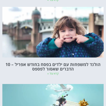
הולנד למשפחות עם ילדים בפסח בחודש אפריל – 10
הדברים שאסור לפספס
קרא עוד »