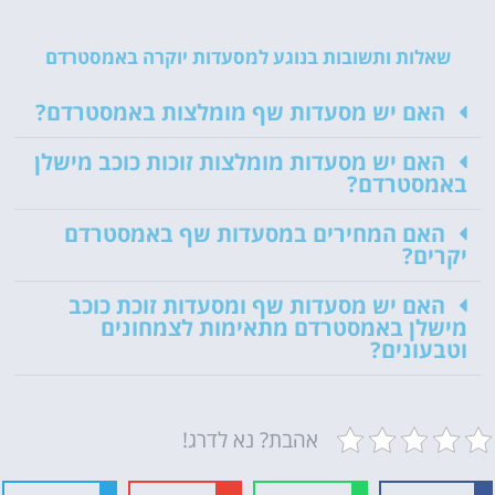
שאלות ותשובות בנוגע למסעדות יוקרה באמסטרדם
האם יש מסעדות שף מומלצות באמסטרדם?
האם יש מסעדות מומלצות זוכות כוכב מישלן
באמסטרדם?
האם המחירים במסעדות שף באמסטרדם
יקרים?
האם יש מסעדות שף ומסעדות זוכת כוכב
מישלן באמסטרדם מתאימות לצמחונים
וטבעונים?
אהבת? נא לדרג!