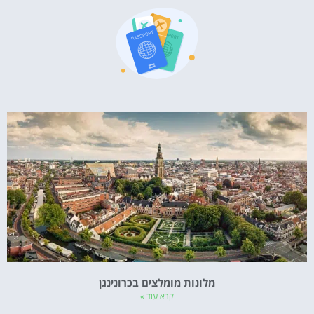
מלונות מומלצים בכרונינגן
קרא עוד »