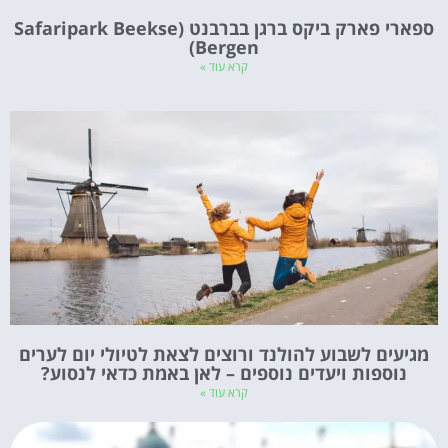
ספארי פארק ביקס ברגן בברבנט (Safaripark Beekse
Bergen)
קרא עוד »
מגיעים לשבוע להולנד ורוצים לצאת לטיולי יום לערים
נוספות ויעדים נוספים – לאן באמת כדאי לנסוע?
קרא עוד »