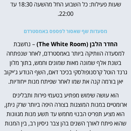
שעות פעילות: כל השבוע החל מהשעה 18:30 עד
22:00.
מסעדות שף שאסור לפספס באמסטרדם
החדר הלבן (The White Room)
– נחשבת
למסעדה הוותיקה ביותר באמסטרדם, לאחר שנפתחה
בשנת אלף שמונה מאות שמונים וחמש, בתוך מלון
גרנד הוטל קרסנופולסקי בכיכר דאם, השף הנודע ג'ייקוב
יאן בורמה קנה את שמו לאחר שפיתח מנות ייחודיות.
הוא עושה שימוש מפתיע בטעמי פירות ותבלינים
ארומטיים במנות המוצגות בצורה היפה ביותר שרק ניתן,
הוא מציע תפריט הבנוי מחמש עד תשע מנות מגוונות
שהוא פיתח לאורך השנים בהן צבר ניסיון רב, בין המנות