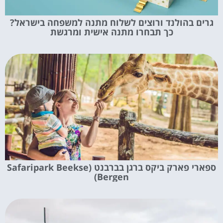
גרים בהולנד ורוצים לשלוח מתנה למשפחה בישראל?
כך תבחרו מתנה אישית ומרגשת
ספארי פארק ביקס ברגן בברבנט (Safaripark Beekse
Bergen)