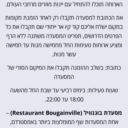
הארוחה תוכלו להתחיל עם יינות מוזרים מרחבי העולם.
את הכתובת למסעדה תקבלו רק לאחר הזמנת מקומות
במקום ישלח אליכם קוד קיו אר ייחודי שם תקבלו את כל
הפרטים הדרושים, תפריט המסעדה משתנה ללא הרף
ומציע ארוחות טעימות החל מחמישה מנות עד חמישה
עשר מנות.
כתובת: בשלב ההזמנה תקבלו את המיקום הסודי של
המסעדה
שעות פעילות: בימים רביעי עד שבת החל מהשעה
18:00 עד 22:00.
מסעדת בוגנוויל (Restaurant Bougainville)
–
אחת המסעדות שף המומלצות ביותר באמסטרדם,