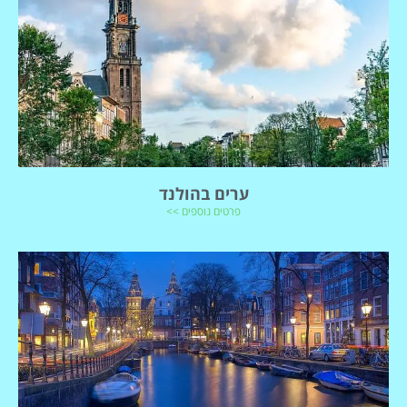
ערים בהולנד
פרטים נוספים >>