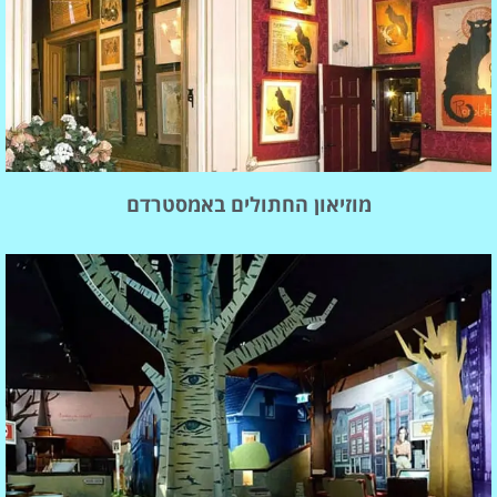
מוזיאון החתולים באמסטרדם