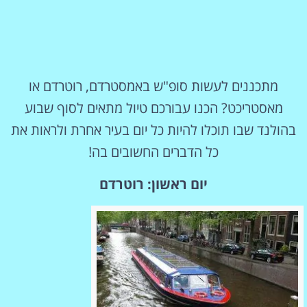
מתכננים לעשות סופ"ש באמסטרדם, רוטרדם או
מאסטריכט? הכנו עבורכם טיול מתאים לסוף שבוע
בהולנד שבו תוכלו להיות כל יום בעיר אחרת ולראות את
כל הדברים החשובים בה!
יום ראשון: רוטרדם