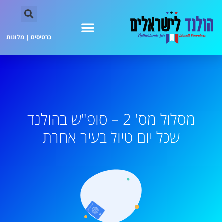
כרטיסים
|
מלונות
מסלול מס' 2 – סופ"ש בהולנד
שכל יום טיול בעיר אחרת