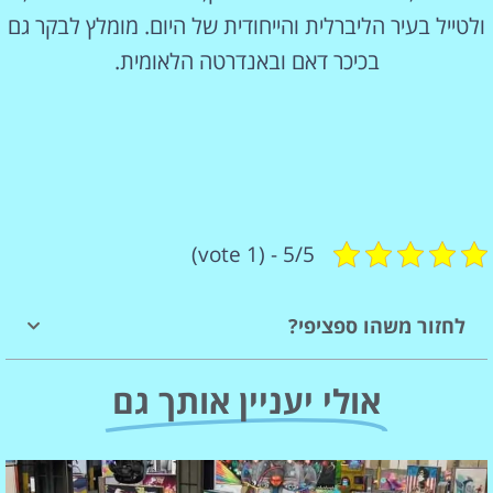
ולטייל בעיר הליברלית והייחודית של היום. מומלץ לבקר גם
בכיכר דאם ובאנדרטה הלאומית.
5/5 - (1 vote)
לחזור משהו ספציפי?
אולי יעניין אותך גם