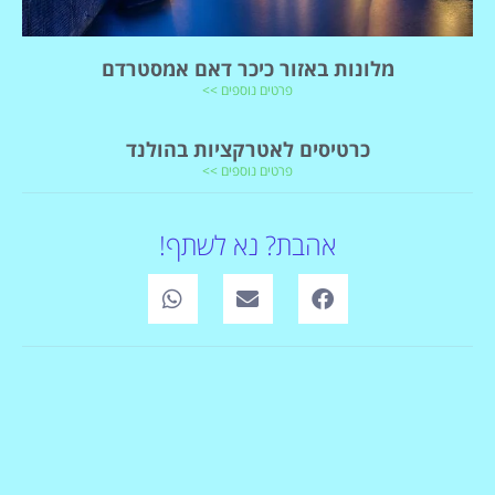
מלונות באזור כיכר דאם אמסטרדם
פרטים נוספים >>
כרטיסים לאטרקציות בהולנד
פרטים נוספים >>
אהבת? נא לשתף!