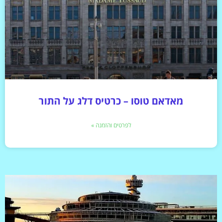
מאדאם טוסו – כרטיס דלג על התור
לפרטים והזמנה »