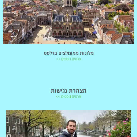
מלונות ממומלצים בדלפט
פרטים נוספים >>
הצהרת נגישות
פרטים נוספים >>