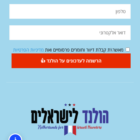
מאשר\ת קבלת דיוור וחומרים פרסומיים ואת
מדיניות הפרטיות
הרשמה לעדכונים על הולנד 👍