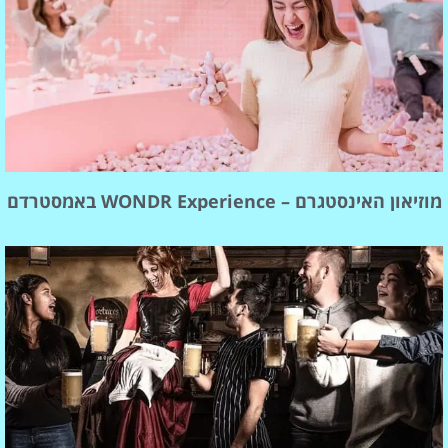
מוזיאון האינסטגרם – WONDR Experience באמסטרדם