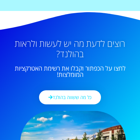
רוצים לדעת מה יש לעשות ולראות
בהולנד?
לחצו על הכפתור וקבלו את רשימת האטרקציות
המומלצות!
כל מה ששווה בהולנד