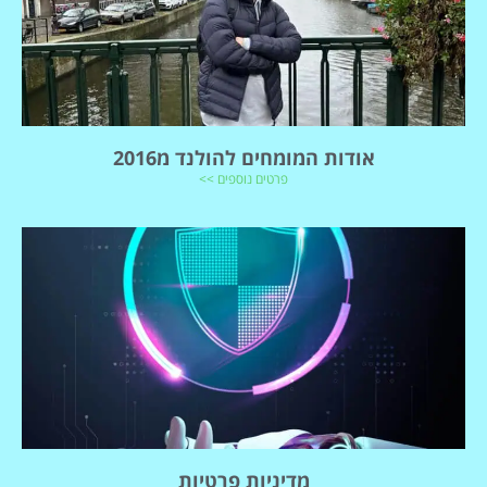
אודות המומחים להולנד מ2016
פרטים נוספים >>
מדיניות פרטיות