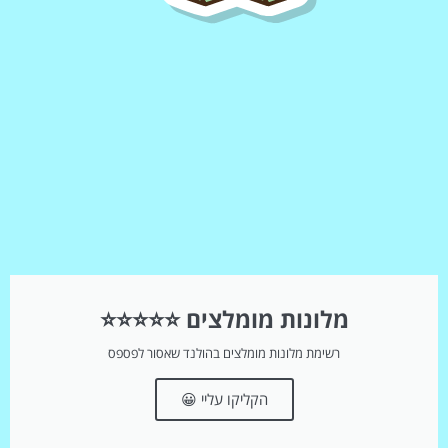
מלונות מומלצים ⭐⭐⭐⭐⭐
רשימת מלונות מומלצים בהולנד שאסור לפספס
הקליקו עליי 😀