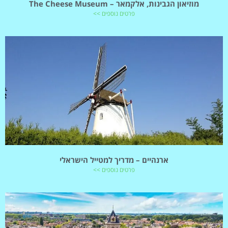
מוזיאון הגבינות, אלקמאר – The Cheese Museum
פרטים נוספים >>
ארנהיים – מדריך למטייל הישראלי
פרטים נוספים >>