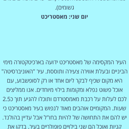
גשומים).
יום שני: מאסטריכט
העיר המקסימה של מאסטריכט ידועה בארכיטקטורה מימי
הביניים ובעלת אווירה צעירה ותוססת. עיר "האוניברסיטה"
היא מקום שכיף לבקר ליום אחד או רק לסופשבוע, עם
אוכל פשוט נפלא ומקומות בילוי מיוחדים. אנו ממליצים
לכם לעלות על רכבת מאמסטרדם ותוכלו להגיע תוך כ2.5
שעות. המקומיים אוהבים מאוד לנפוש בעיר מאסטריכט כי
יש להם את התחושה של להיות בחו"ל אבל עדיין בהולנד.
קניות ואוכל הם שני בילויים פופולריים בעיר. בדקו את