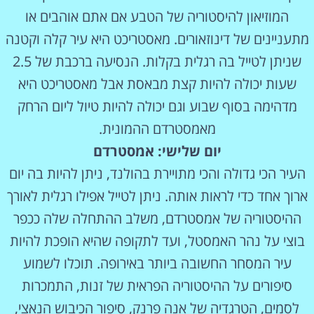
המוזיאון להיסטוריה של הטבע אם אתם אוהבים או
מתעניינים של דינוזאורים. מאסטריכט היא עיר קלה וקטנה
שניתן לטייל בה רגלית בקלות. הנסיעה ברכבת של 2.5
שעות יכולה להיות קצת מבאסת אבל מאסטריכט היא
מדהימה בסוף שבוע וגם יכולה להיות טיול ליום הרחק
מאמסטרדם ההמונית.
יום שלישי: אמסטרדם
העיר הכי גדולה והכי מתויירת בהולנד, ניתן להיות בה יום
ארוך אחד כדי לראות אותה. ניתן לטייל אפילו רגלית לאורך
ההיסטוריה של אמסטרדם, משלב ההתחלה שלה ככפר
בוצי על נהר האמסטל, ועד לתקופה שהיא הופכת להיות
עיר המסחר החשובה ביותר באירופה. תוכלו לשמוע
סיפורים על ההיסטוריה הפראית של זנות, התמכרות
לסמים, הטרגדיה של אנה פרנק, סיפור הכיבוש הנאצי,