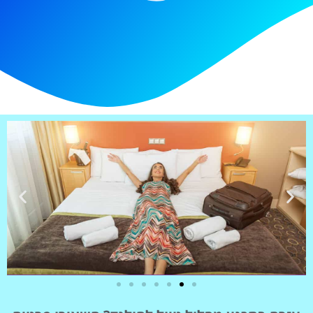
מלונות