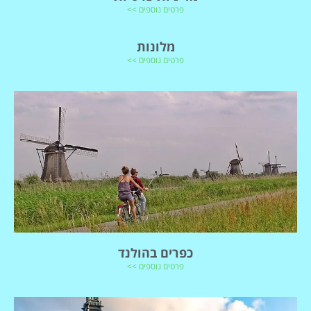
פרטים נוספים >>
מלונות
פרטים נוספים >>
כפרים בהולנד
פרטים נוספים >>