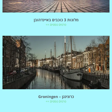
מלונות 3 כוכבים באיינדהובן
פרטים נוספים >>
כרונינגן – Groningen
פרטים נוספים >>