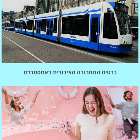
כרטיס התחבורה הציבורית באמסטרדם