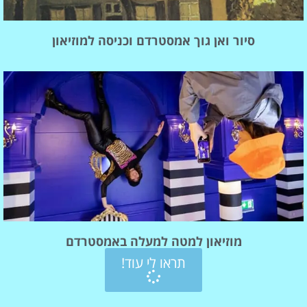
סיור ואן גוך אמסטרדם וכניסה למוזיאון
מוזיאון למטה למעלה באמסטרדם
תראו לי עוד!