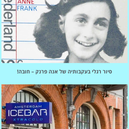
סיור רגלי בעקבותיה של אנה פרנק – חובה!