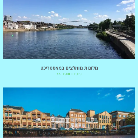
מלונות מומלצים במאסטריכט
פרטים נוספים >>