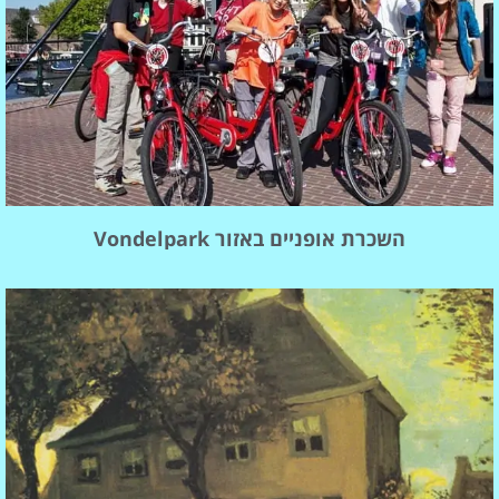
השכרת אופניים באזור Vondelpark