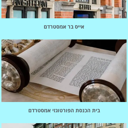
אייס בר אמסטרדם
בית הכנסת הפורטוגזי אמסטרדם