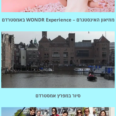
מוזיאון האינסטגרם – WONDR Experience באמסטרדם
סיור במפרץ אמסטרדם