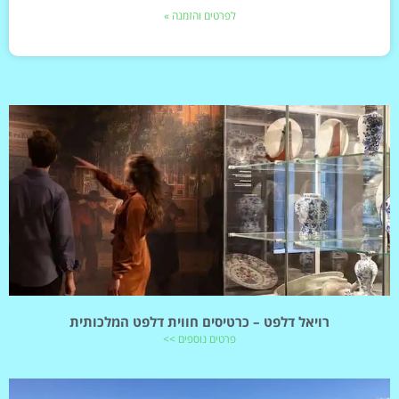
לפרטים והזמנה »
רויאל דלפט – כרטיסים חווית דלפט המלכותית
פרטים נוספים >>