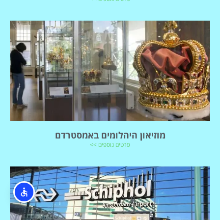
מוזיאון היהלומים באמסטרדם
פרטים נוספים >>