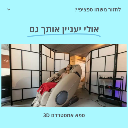
לחזור משהו ספציפי?
אולי יעניין אותך גם
ספא אמסטרדם 3D