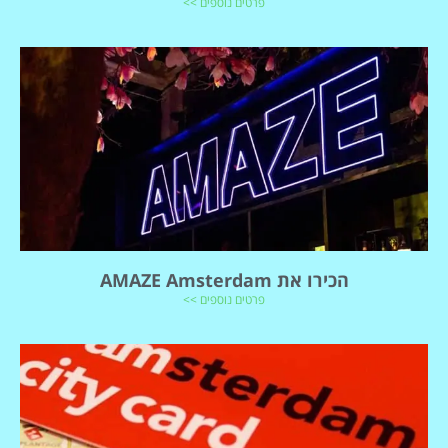
פרטים נוספים >>
הכירו את AMAZE Amsterdam
פרטים נוספים >>