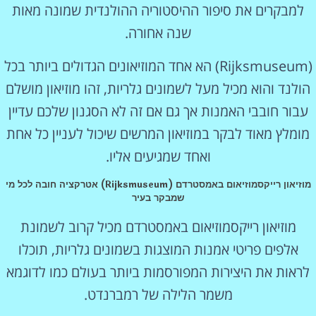
למבקרים את סיפור ההיסטוריה ההולנדית שמונה מאות
שנה אחורה.
(Rijksmuseum) הא אחד המוזיאונים הגדולים ביותר בכל
הולנד והוא מכיל מעל לשמונים גלריות, זהו מוזיאון מושלם
עבור חובבי האמנות אך גם אם זה לא הסגנון שלכם עדיין
מומלץ מאוד לבקר במוזיאון המרשים שיכול לעניין כל אחת
ואחד שמגיעים אליו.
מוזיאון רייקסמוזיאום באמסטרדם (Rijksmuseum) אטרקציה חובה לכל מי
שמבקר בעיר
מוזיאון רייקסמוזיאום באמסטרדם מכיל קרוב לשמונת
אלפים פריטי אמנות המוצגות בשמונים גלריות, תוכלו
לראות את היצירות המפורסמות ביותר בעולם כמו לדוגמא
משמר הלילה של רמברנדט.