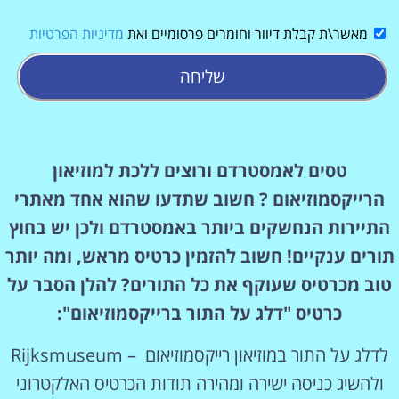
מאשר\ת קבלת דיוור וחומרים פרסומיים ואת
מדיניות הפרטיות
שליחה
טסים לאמסטרדם ורוצים ללכת למוזיאון
הרייקסמוזיאום ? חשוב שתדעו שהוא אחד מאתרי
התיירות הנחשקים ביותר באמסטרדם ולכן יש בחוץ
תורים ענקיים! חשוב להזמין כרטיס מראש, ומה יותר
טוב מכרטיס שעוקף את כל התורים? להלן הסבר על
כרטיס "דלג על התור ברייקסמוזיאום":
לדלג על התור במוזיאון רייקסמוזיאום – Rijksmuseum
ולהשיג כניסה ישירה ומהירה תודות הכרטיס האלקטרוני