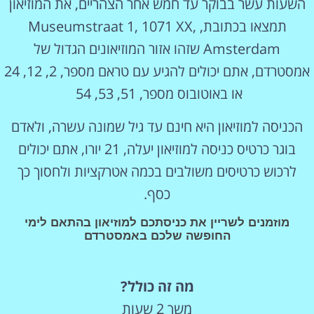
השעות עשר בבוקר עד חמש אחר הצהריים, את המוזיאון
תמצאו בכתובת, Museumstraat 1, 1071 XX,
Amsterdam שזהו אזור המוזיאונים הגדול של
אמסטרדם, אתם יכולים להגיע עם טראם מספר, 2, 12, 24
או באוטובוס מספר, 51, 53, 54
הכניסה למוזיאון היא חינם עד גיל שמונה עשרה, ולאדם
בוגר כרטיס כניסה למוזיאון יעלה, 21 יורו, אתם יכולים
לרכוש כרטיסים משולבים בכמה אטרקציות ולחסוך כך
כסף.
מוזמנים לשריין את כניסתכם למוזיאון בהתאם לימי
החופשה שלכם באמסטרדם
מה זה כולל?
משך 2 שעות