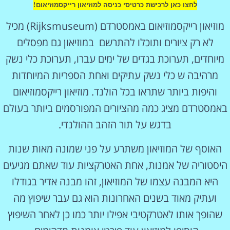
לחצו כאן לרכישת כרטיסי כניסה למוזיאון רייקסמוזיאום!
מוזיאון רייקסמוזיאום באמסטרדם (Rijksmuseum) מכיל
לא רק ציורים ותוכלו להתרשם במוזיאון גם מפסלים
מיוחדים, תערוכת בגדים של ימים עברו, תערוכת כלי נשק
מרהיבה ש כלי נשק עתיקים ואחת הספריות המיוחדות
והיפות ביותר שתראו בכל הולנד. מוזיאון רייקסמוזיאום
באמסטרדם מציג כמה מהציורים המפורסמים ביותר בעולם
בדגש על תור הזהב ההולנדי.
האוסף של המוזיאון משתרע על פני שמונה מאות שנות
היסטוריה של אמנות, אחת האטרקציות עוד שאתם מגיעים
היא המבנה עצמו של המוזיאון, זהו מבנה אדיר בגודלו
ועתיק מאוד בשנים האחרונות הוא גם עבר שיפוץ מה
שהופך אותו לאטרקטיבי אפילו יותר כמו כן לאחר השיפוץ