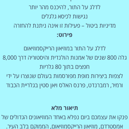
לדלג על התור, להיכנס מהר יותר
נגישות לכיסא גלגלים
מדיניות ביטול – פעילות זו אינה ניתנת להחזרה
פירוט:
לדלג על התור במוזיאון הרייקסמוזיאום
גלה 800 שנים של אמנות הולנדית והיסטוריה דרך 8,000
חפצים בתוך 80 גלריות
לצפות ביצירות מופת מפורסמות בעולם שנוצרו על ידי
ורמיר, רמברנדט, פרנס האלס ויאן סטין בגלריית הכבוד
תיאור מלא
פנקו את עצמכם ביום נפלא באחד המוזיאונים הגדולים של
אמסטרדם, מוזיאון הרייקסמוזיאום, הממוקם בלב העיר.