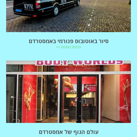
סיור באוטובוס פנורמי באמסטרדם
פרטים נוספים >>
עולם הגוף של אמסטרדם