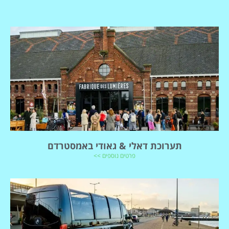
תערוכת דאלי & גאודי באמסטרדם
פרטים נוספים >>