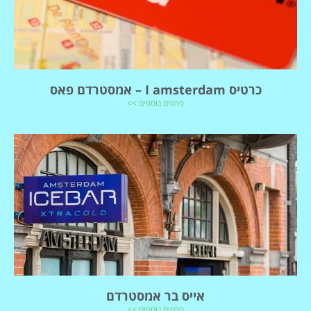
כרטיס I amsterdam – אמסטרדם פאס
פרטים נוספים >>
אייס בר אמסטרדם
פרטים נוספים >>