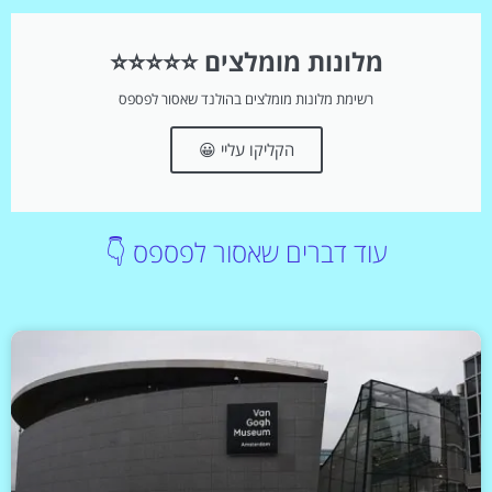
מלונות מומלצים ⭐⭐⭐⭐⭐
רשימת מלונות מומלצים בהולנד שאסור לפספס
הקליקו עליי 😀
עוד דברים שאסור לפספס 👇