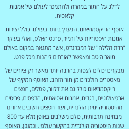
לדלג על התור במהרה ולהתמכר לעולם של אמנות
קלאסית.
אוסף הרייקסמוזיאום, הנערץ ביותר בעולם, כולל יצירות
אמנות היסטוריות של ורמיר, פרנס האלס, ואולי בעיקר
"רדת הלילה" של רמברנדט, אשר מתגאה במקום באולם
מואר היטב ומאפשר לאורחים ליהנות מכל פרט.
מבקרים יכולים לצפות בהרבה יותר מאשר רק ציורים של
מאסטרים הולנדים מן תור הזהב. האוסף המקיף של
רייקסמוזיאום כולל גם את דלוור, פסלים, חפצים
ארכיאולוגיים, בגדים, אמנות אסיאתית, הדפסים, פריטים
מהיסטוריה ימית הולנדית, ועוד חפצים חשובים אחרים
מבחינה תרבותית, כולם משלבים באופן מלא עד 800
שנות היסטוריה הולנדית בהקשר עולמי. וכמובן, האוסף