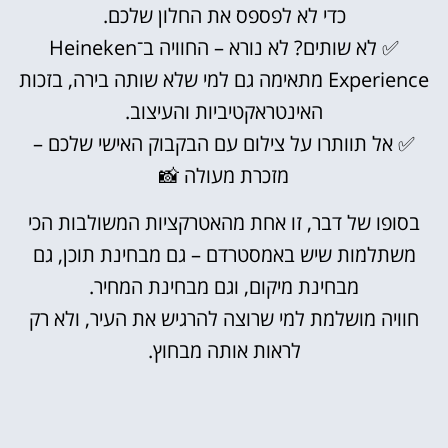
כדי לא לפספס את החלון שלכם.
✅ לא שותים? לא נורא – החוויה ב־Heineken
Experience מתאימה גם למי שלא שותה בירה, בזכות
האינטראקטיביות והעיצוב.
✅ אל תוותרו על צילום עם הבקבוק האישי שלכם –
מזכרת מעולה 📸
בסופו של דבר, זו אחת מהאטרקציות המשולבות הכי
משתלמות שיש באמסטרדם – גם מבחינת תוכן, גם
מבחינת מיקום, וגם מבחינת המחיר.
חוויה מושלמת למי שרוצה להרגיש את העיר, ולא רק
לראות אותה מבחוץ.