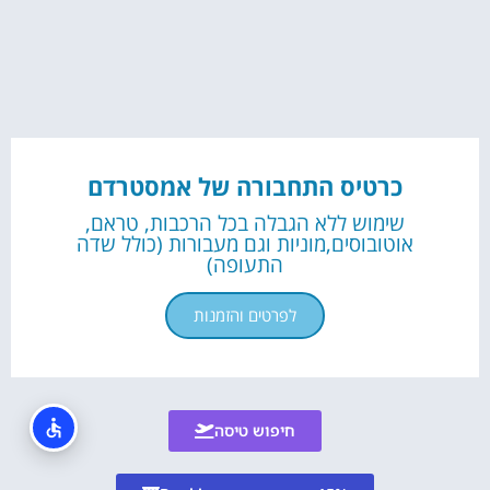
לחצו על הכפתור וקבלו את הכל בחינם!
כרטיס התחבורה של אמסטרדם
שימוש ללא הגבלה בכל הרכבות, טראם,
אוטובוסים,מוניות וגם מעבורות (כולל שדה
התעופה)
לפרטים והזמנות
חיפוש טיסה