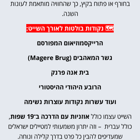
בחורף או פתוח בקיץ, כך שהחוויה מותאמת לעונות
השנה.
🗺️ נקודות בולטות לאורך השייט:
הרייקסמוזיאום המפורסם
גשר המאהבים (Magere Brug)
בית אנה פרנק
הרובע היהודי ההיסטורי
ועוד עשרות נקודות עוצרות נשימה
השייט עצמו כולל
אוזניות עם הדרכה ב־19 שפות
,
כולל עברית – וזה יתרון משמעותי למטיילים ישראלים
שמעדיפים להבין כל פרט בדרך קלילה ונוחה.