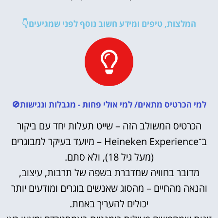
המלצות, טיפים ומידע חשוב נוסף לפני שמגיעים👇
למי הכרטיס מתאים/ למי אולי פחות - מגבלות ונגישות🚫
הכרטיס המשולב הזה – שייט תעלות יחד עם ביקור
ב־Heineken Experience – מיועד בעיקר למבוגרים
(מעל גיל 18), ולא סתם.
מדובר בחוויה שמדברת בשפה של תרבות, עיצוב,
והנאה מהחיים – מהסוג שאנשים בוגרים ומודעים יותר
יכולים להעריך באמת.