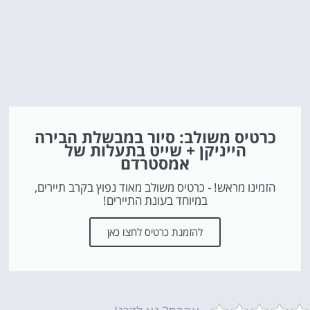
כרטיס משולב: סיור במבשלת הבירה
הייניקן + שייט בתעלות של
אמסטרדם
הזמינו מראש! - כרטיס משולב מאוד נפוץ בקרב תיירים,
במיוחד בעונת התיירים!
להזמנת כרטיס לחצו כאן