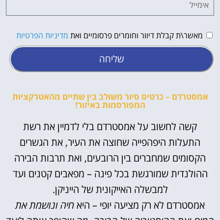
מאשר\ת קבלת דיוור וחומרים פרסומיים ואת
מדיניות הפרטיות
שליחה
אמסטרדם – כרטיס סיור משולב בין שתיים מהאטרקציות
המפורסמות באיזור!
קשה לחשוב על אמסטרדם בלי לדמיין את רשת
התעלות היפהפייה שחוצה את העיר, את הגשרים
הקסומים שמחברים בין הרובעים, ואת תרבות הבירה
ההולנדית שמורגשת בכל פינה – מפאבים קטנים ועד
למבשלה האייקונית של הייניקן.
אמסטרדם לא רק מציעה יופי – היא
חיה ונושמת את