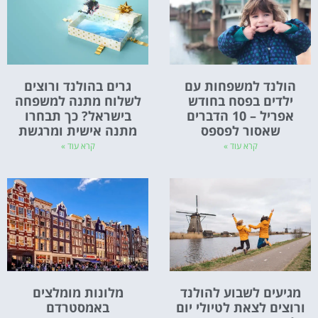
הולנד למשפחות עם
גרים בהולנד ורוצים
ילדים בפסח בחודש
לשלוח מתנה למשפחה
אפריל – 10 הדברים
בישראל? כך תבחרו
שאסור לפספס
מתנה אישית ומרגשת
קרא עוד »
קרא עוד »
מגיעים לשבוע להולנד
מלונות מומלצים
ורוצים לצאת לטיולי יום
באמסטרדם