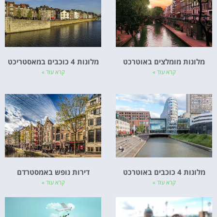
מלונות מומלצים באוטרכט
מלונות 4 כוכבים במאסטריכט
קרא עוד »
קרא עוד »
מלונות 4 כוכבים באוטרכט
דירות נופש באמסטרדם
קרא עוד »
קרא עוד »