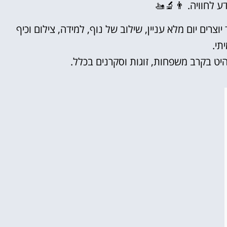
 לחוויה. 👨‍🔬🚤
צרים יום מלא עניין, שילוב של נוף, למידה, צילום וכיף
תי.
יט בקרב משפחות, זוגות וסקרנים בכלל.