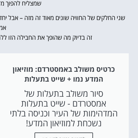
שמצליח להפוך מדע
שני החלקים של החוויה שונים מאוד זה מזה – אבל יחד יו
אמי
זה בדיוק מה שהופך את החבילה הזו ללה
כרטיס משולב באמסטרדם: מוזיאון
המדע נמו + שייט בתעלות
סיור משולב בתעלות של
אמסטרדם - שייט בתעלות
המדהימות של העיר וכניסה בלתי
נשכחת למוזיאון המדע!