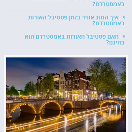
באמסטרדם?
איך המזג אוויר בזמן פסטיבל האורות
באמסטרדם?
האם פסטיבל האורות באמסטרדם הוא
בחינם?