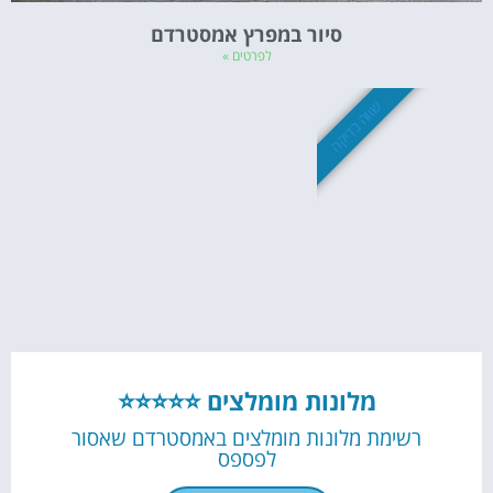
סיור במפרץ אמסטרדם
לפרטים »
שווה בדיקה
מלונות מומלצים ⭐⭐⭐⭐⭐
רשימת מלונות מומלצים באמסטרדם שאסור
לפספס