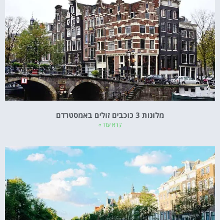
מלונות 3 כוכבים זולים באמסטרדם
קרא עוד »