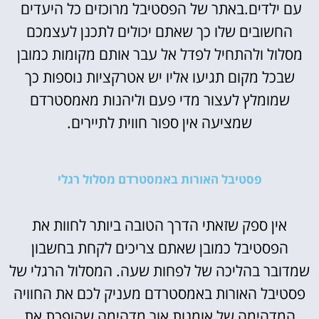
עם ילדים.באתר של הפסטיבל מרוכזים כל היעדים
החשובים שלו כך שאתם יכולים לתכנן לעצמכם
מסלול ולהתחיל לפדל אל עבר אותם מקומות כמובן
שבכל מקום תגיעו אליו יש אטרקציות נוספות כך
שמומלץ לעצור מדי פעם וליהנות מאמסטרדם
שמציעה אין ספור חווית לתיירים.
פסטיבל האורות באמסטרדם מסלול רגלי
אין ספק שזאתי הדרך הטובה ביותר לחוות את
הפסטיבל כמובן שאתם צריכים לקחת בחשבון
שמדובר בהליכה של לפחות שעה. המסלול הרגלי של
פסטיבל האורות באמסטרדם מעניק לכם את החוויה
המדהימה של אומנות אור מדהימה שהופכת את