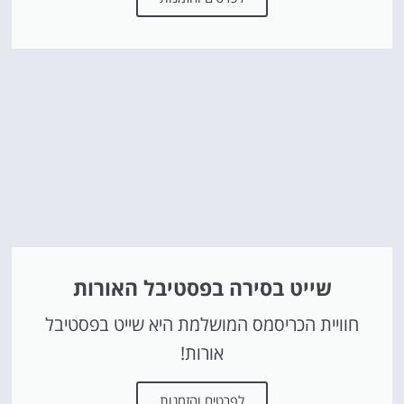
שייט בסירה בפסטיבל האורות
חוויית הכריסמס המושלמת היא שייט בפסטיבל
אורות!
לפרטים והזמנות