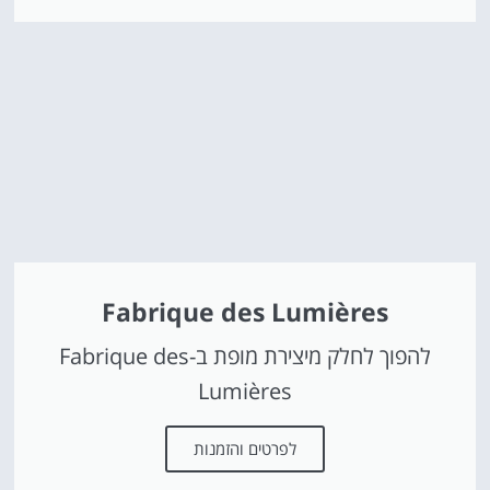
Fabrique des Lumières
להפוך לחלק מיצירת מופת ב-Fabrique des
Lumières
לפרטים והזמנות