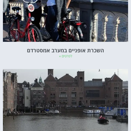
השכרת אופניים במערב אמסטרדם
לפרטים »