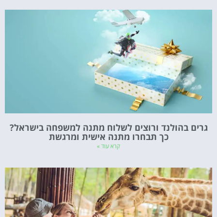
גרים בהולנד ורוצים לשלוח מתנה למשפחה בישראל?
כך תבחרו מתנה אישית ומרגשת
קרא עוד »