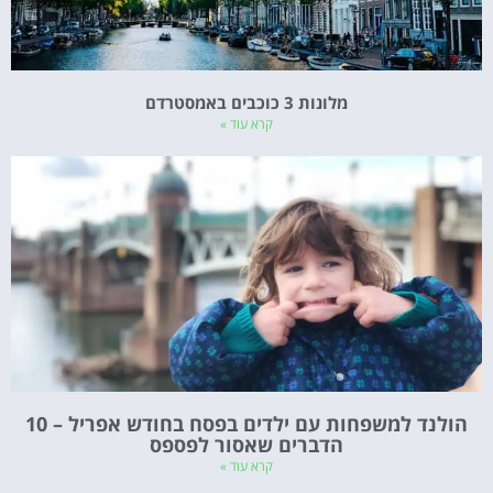
מלונות 3 כוכבים באמסטרדם
קרא עוד »
הולנד למשפחות עם ילדים בפסח בחודש אפריל – 10
הדברים שאסור לפספס
קרא עוד »