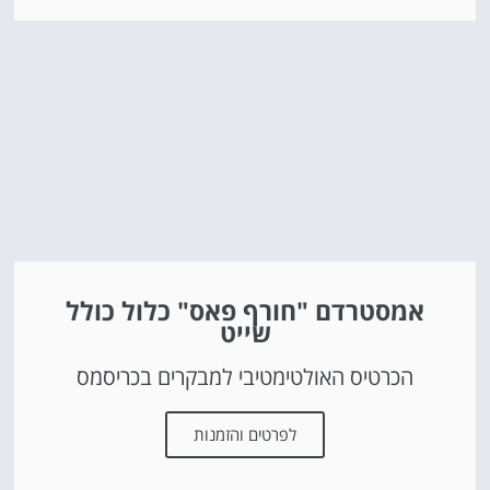
אמסטרדם "חורף פאס" כלול כולל
שייט
הכרטיס האולטימטיבי למבקרים בכריסמס
לפרטים והזמנות