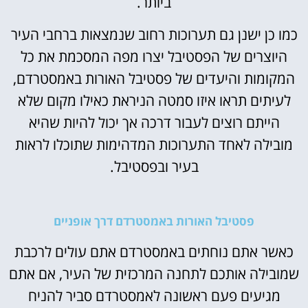
ביותר.
כמו כן ישנן גם תערוכות רחוב שנמצאות ברחבי העיר
היוצרים של הפסטיבל יצרו מפה המסכמת את כל
המקומות והיעדים של פסטיבל האורות באמסטרדם,
לעיתים תראו איזו סמטה הניראת כאילו מקום שלא
הייתם רוצים לעבור דרכה אך יכול להיות שהיא
מובילה לאחד התערוכות המדהימות שתוכלו לראות
בעיר ובפסטיבל.
פסטיבל האורות באמסטרדם דרך אופניים
כאשר אתם נוחתים באמסטרדם אתם עולים לרכבת
שמובילה אותכם לתחנה המרכזית של העיר, אם אתם
מגיעים פעם ראשונה לאמסטרדם סביר להניח