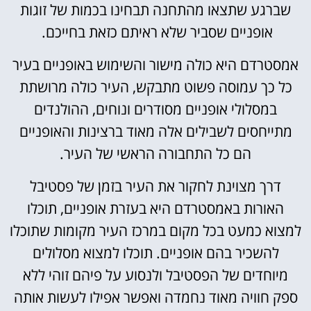
שברגע שתצאו מהתחנה תבחינו בכמות של זוגות
אופניים שסביר שלא ראיתם כזאת בחייכם.
אמסטרדם היא כולה מישור והשימוש באופניים בעיר
כל כך עמוסה פשוט מתבקש, העיר כולה מרושתת
במסלולי אופניים מסודרים ונוחים, ההולנדים
מתייחסים לשבילים אלה מאוד ברצינות והאופניים
הם כל התחבורה הראשי של העיר.
דרך מצוינת לחקור את העיר בזמן של פסטיבל
האורות באמסטרדם היא בעזרת אופניים, תוכלו
למצוא כמעט בכל מקום במרכז העיר מקומות שתוכלו
להשכיר בהם אופניים. תוכלו למצוא מסלולים
מיוחדים של הפסטיבל ולנסוע על פיהם זוהי ללא
ספק חוויה מאוד נחמדה ואפשר אפילו לעשות אותה