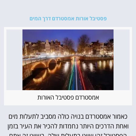
פסטיבל אורות אמסטרדם דרך המים
אמסטרדם פסטיבל האורות
כאמור אמסטרדם בנויה כולה מסביב לתעלות מים
ואחת הדרכים היותר נחמדות להכיר את העיר בזמן
הפסטיבל זהו שייט בתעלות שלה. בשייט זה אתם