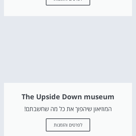
The Upside Down museum
המוזיאון שיהפוך את כל מה שחשבתם!
לפרטים והזמנות