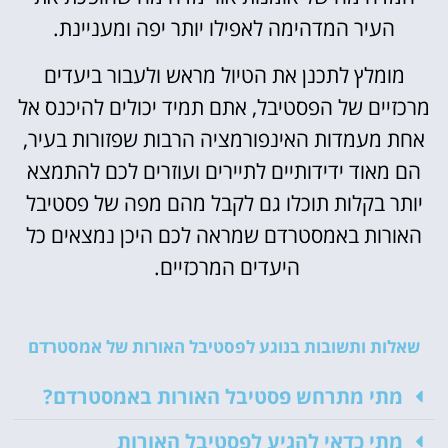
העיר המדהימה לאפילו יותר יפה ומעניינת.
מומלץ לתכנן את הטיול מראש ולעבור ביעדים
מרכזיים של הפסטיבל, אתם תמיד יכולים להיכנס אל
אחת מעמדות האינפורמציה הרבות שפזורות בעיר,
הם מאוד ידידותיים לתיירים ועוזרים לכם להתמצא
יותר בקלות תוכלו גם לקבל מהם מפה של פסטיבל
האורות באמסטרדם שמראה לכם היכן נמצאים כל
היעדים המרכזיים.
שאלות ותשובות בנוגע לפסטיבל האורות של אמסטרדם
מתי מתרחש פסטיבל האורות באמסטרדם?
מתי כדאי להגיע לפסטיבל האורות