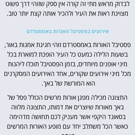
לבדוק מראש מתי זה קורה אין ספק שזוהי דרך פשוט
מצוינת ראות את העיר ולהכיר אותה קצת יותר טוב.
אירועים בפסטיבל האורות באמסטרדם
פסטיבל האורות באמסטרדם זוהי חגיגת אמנות באור,
בשעות הלילה כמעט כל העיר הופכת למוארת בכל
מיני אופנים מיוחדים, בזמן הפסטיבל תוכלו ליהנות
מכל מיני אירועים שקורים, אחד האירועים המסקרנים
הוא המורשת של באך.
התצוגה מכילה מפגן אורות מרשים הכולל פסל של
באך מאורות שיוצרים את דמותו, התצוגה מלווה
בסאונד היקפי אשר מעניק לכם תחושה מדהימה
כאשר הכל משתלב יחד עם מופע האורות המרשים