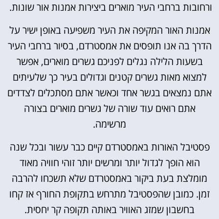
ורחובות ברחבי העיר מוארים ביצירות אמנות אור שונות.
אמנות האור המקיפה את העיר משפיעה באופן ישיר על
הדרך בה אנו תופסים את אמסטרדם, בסיור ברחבי העיר
בשעות הלילה נגלים לפניכם גשרים מוארים, אפשר
למצוא מאות גשרים קטנים וגדולים בעיר כך שלעיתים
אתם נמצאים בגשר אחד וכאשר אתם מסתכלים לצדדים
אתם רואים עוד שורה של גשרים מוארים בצורה
מרשימה.
פסטיבל האורות באמסטרדם קיים כבר עשור ובכל שנה
הוא הופך לגדול יותר ומרשים יותר זוהי חוויה מאוד
מומלצת בעת ביקור באמסטרדם שלא תשכחו להרבה
זמן. כמובן שהפסטיבל מתרחש בתקופת החורף אז קחו
בחשבון שמזג האוויר באותה תקופה קר יחסית.