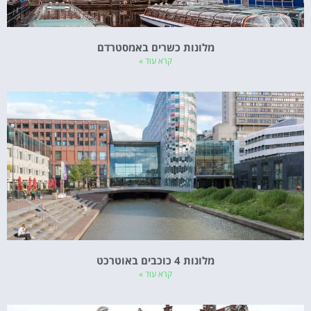
מלונות כשרים באמסטרדם
קרא עוד »
מלונות 4 כוכבים באוטרכט
קרא עוד »