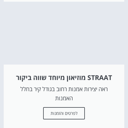
STRAAT מוזיאון מיוחד שווה ביקור
ראה יצירות אמנות רחוב בגודל קיר בחלל
האמנות
לפרטים והזמנות