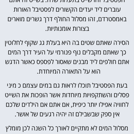
עוברים ליד יעדים הקשורים לפסטיבל האורות
באמסטרדם, זהו מסלול החולף דרך גשרים מוארים
בצורות אומנותיות.
הסירה שאתם שטים בה היא בעלת גג שקוף לחלוטין
כך שאתם מקבלים נוף פנורמי על העיר דרך המים
אתם חולפים ליד מבנים שאסור לפספס כאשר הדגש
הוא על התאורה המיוחדת.
בעת הפסטיבל תוכלו לראות גם במים עצמם כ מיני
פסלים והשתקפויות מיוחדות אשר הופכות את השייט
לחוויה אפילו יותר כיפית, אם אתם אם הילדים שלכם
אין ספק שבשבילם זה יהיה רגעים של אושר.
מסלול המים לא מתקיים לאורך כל השנה לכן מומלץ