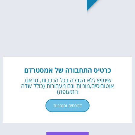
כרטיס התחבורה של אמסטרדם
שימוש ללא הגבלה בכל הרכבות, טראם,
אוטובוסים,מוניות וגם מעבורות (כולל שדה
התעופה)
לפרטים והזמנות