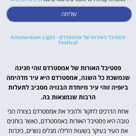
שליחה
פסטיבל האורות של אמסטרדם - Amsterdam Light
Festival
פסטיבל האורות של אמסטרדם זוהי חגיגה
שנמשכת כל השנה, אמסטרדם היא עיר מדהימה
ביופיה זוהי עיר מיוחדת הבנויה מסביב לתעלות
הרבות שנמצאות בה.
אחת הדרכים לחקור ולהכיר את אמסטרדם בצורה הכי
טובה היא פסטיבל האורות באמסטרדם, כאשר בוחנים
את העיר בעיקר בשעות הלילה מגלים גשרים, כיכרות