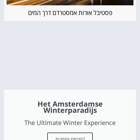
פסטיבל אורות אמסטרדם דרך המים
Het Amsterdamse
Winterparadijs
The Ultimate Winter Experience
לפרטים והזמנות