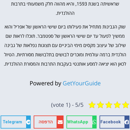
שראשיתה בשנת 1593, והיא מהווה חלק משמעותי בתרבות
ההולנדית.
שוק הגבינות מתחיל את פעילותו ביום שישי הראשון של אפריל והוא
ממשיך לפעול עד יום שישי הראשון של ספטמבר. תוכלו לראות שם
שילוב של עיצוב מקסים מימי הביניים עם תצוגות נפלאות של גבינה
הולנדית ברמה עולמית ומוכרים לבושים בתלבושות מסורתיות. הטיול
לכאן הוא יציאה למסע אותנטי בעקבות התרבות והמסורת ההולנדית.
Powered by
GetYourGuide
5/5 - (1 vote)
Facebook
WhatsApp
הדפסה
Telegram