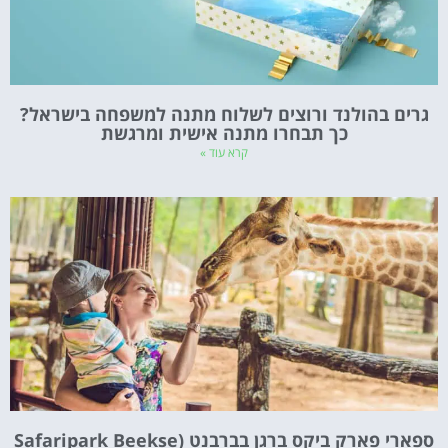
גרים בהולנד ורוצים לשלוח מתנה למשפחה בישראל?
כך תבחרו מתנה אישית ומרגשת
קרא עוד »
ספארי פארק ביקס ברגן בברבנט (Safaripark Beekse