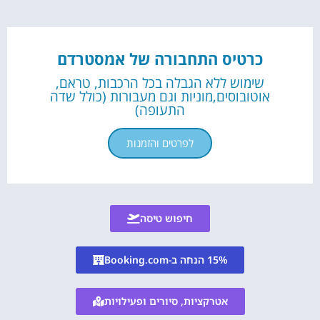
כרטיס התחבורה של אמסטרדם
שימוש ללא הגבלה בכל הרכבות, טראם,
אוטובוסים,מוניות וגם מעבורות (כולל שדה
התעופה)
לפרטים והזמנות
חיפוש טיסה
15% הנחה ב-Booking.com
אטרקציות, סיורים ופעילויות