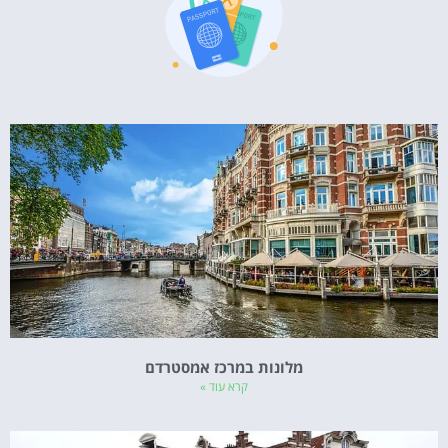
מלונות במרכז אמסטרדם
קרא עוד »