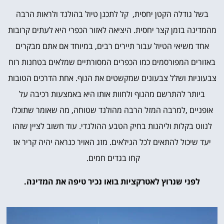
בשל גודלה הקטן יחסית, קל לתכנן טיול בהולנד ולראות הרבה
מהמדינה בזמן קצר יחסית. היציאה לאזור הכפרי היא לעתים קרובות
אחד משיאי הטיול עבור תיירים רבים, במיוחד אם אתם מבקרים
באזורים המפורסמים כמו הכפרים המסורתיים שמלאים בטחנות רוח
צבעוניות ושלל צבעונים שמקשטים את הנוף. אחת הדרכים הטובות
ביותר להתרשם מהנוף ולחוות אותו היא באמצעות רכיבה על
אופניים ,למרבה המזל הרבה מהולנד שטוחה, מה שאומר שתוכלו
לנווט בקלות וליהנות בחיק הטבע ההולנדי. עוד חשוב לציין שזהו
יעד שיכול להתאים לכל הגילאים. מזג האויר כנראה יהיה קריר אז
קחו בגדים חמים.
לפני שנרוץ לאטרקציות בואו נכיר טיפה את המדינה.