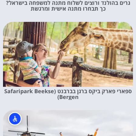
גרים בהולנד ורוצים לשלוח מתנה למשפחה בישראל?
כך תבחרו מתנה אישית ומרגשת
ספארי פארק ביקס ברגן בברבנט (Safaripark Beekse
Bergen)