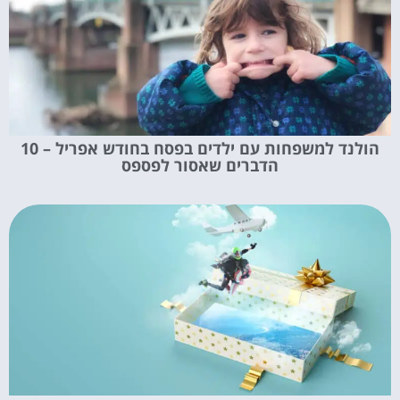
הולנד למשפחות עם ילדים בפסח בחודש אפריל – 10
הדברים שאסור לפספס