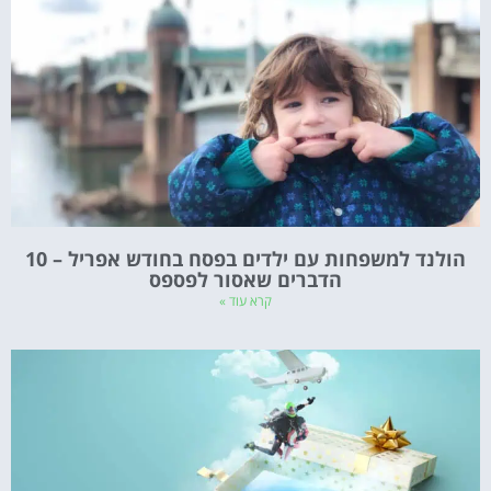
הולנד למשפחות עם ילדים בפסח בחודש אפריל – 10
הדברים שאסור לפספס
קרא עוד »