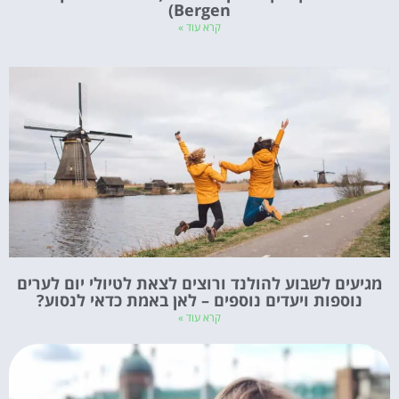
Bergen)
קרא עוד »
מגיעים לשבוע להולנד ורוצים לצאת לטיולי יום לערים
נוספות ויעדים נוספים – לאן באמת כדאי לנסוע?
קרא עוד »