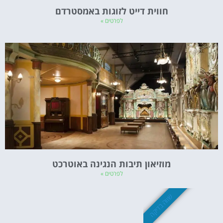
חווית דייט לזוגות באמסטרדם
לפרטים »
מוזיאון תיבות הנגינה באוטרכט
לפרטים »
שווה בדיקה