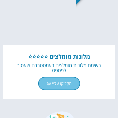
מלונות מומלצים ⭐⭐⭐⭐⭐
רשימת מלונות מומלצים באמסטרדם שאסור
לפספס
הקליקו עליי 😀