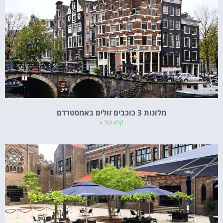
מלונות 3 כוכבים זולים באמסטרדם
קרא עוד »