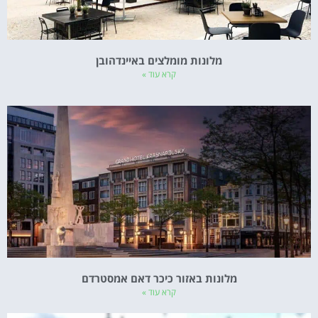
מלונות מומלצים באיינדהובן
קרא עוד »
מלונות באזור כיכר דאם אמסטרדם
קרא עוד »