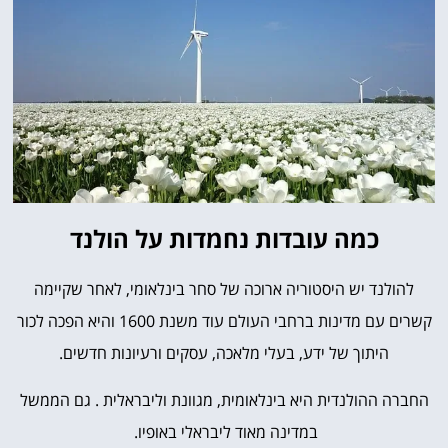
כמה עובדות נחמדות על הולנד
להולנד יש היסטוריה ארוכה של סחר בינלאומי, לאחר שקיימה
קשרים עם מדינות ברחבי העולם עוד משנת 1600 והיא הפכה לכור
היתוך של ידע, בעלי מלאכה, עסקים ורעיונות חדשים.
החברה ההולנדית היא בינלאומית, מגוונת וליבראלית . גם הממשל
במדינה מאוד ליבראלי באופיו.