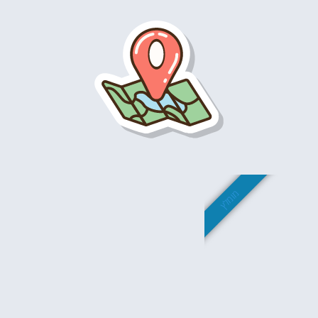
מה לראות ולעשות בהולנד?
לחצו על הכפתור וקבלו את הכל בחינם!
מומלץ