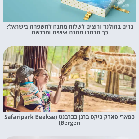
גרים בהולנד ורוצים לשלוח מתנה למשפחה בישראל?
כך תבחרו מתנה אישית ומרגשת
ספארי פארק ביקס ברגן בברבנט (Safaripark Beekse
Bergen)