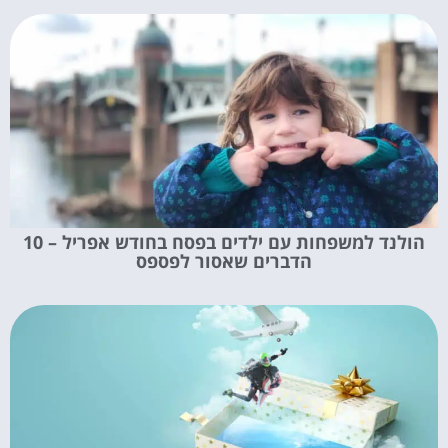
הולנד למשפחות עם ילדים בפסח בחודש אפריל – 10
הדברים שאסור לפספס