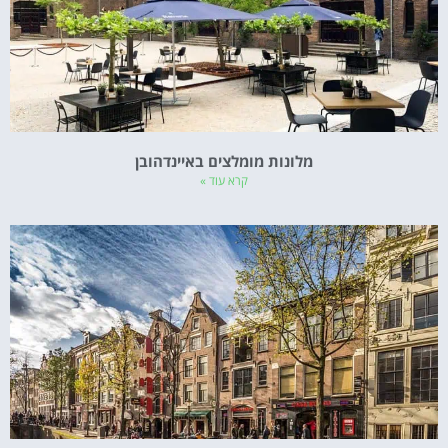
מלונות מומלצים באיינדהובן
קרא עוד »