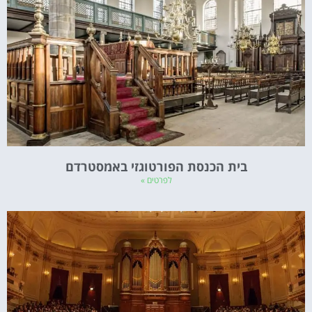
בית הכנסת הפורטוגזי באמסטרדם
לפרטים »