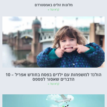
מלונות זולים באמסטרדם
קרא עוד »
הולנד למשפחות עם ילדים בפסח בחודש אפריל – 10
הדברים שאסור לפספס
קרא עוד »