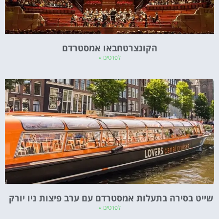
הקונצרטחבאו אמסטרדם
לפרטים »
שייט בסירה בתעלות אמסטרדם עם ערב פיצות ניו יורק
לפרטים »