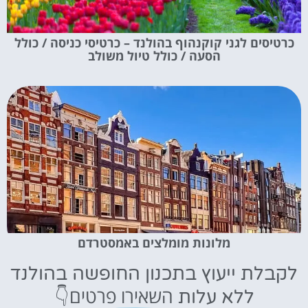
כרטיסים לגני קוקנהוף בהולנד – כרטיסי כניסה / כולל
הסעה / כולל טיול משולב
מלונות מומלצים באמסטרדם
לקבלת ייעוץ בתכנון החופשה בהולנד
השאירו פרטים👇
ללא עלות