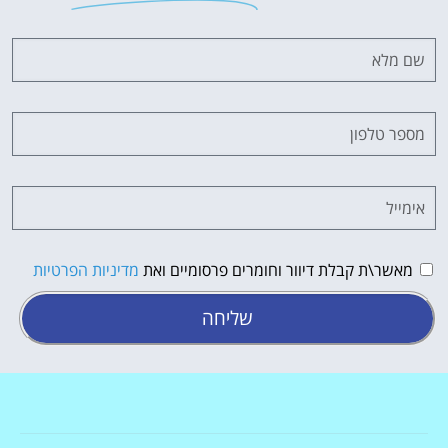
מאשר\ת קבלת דיוור וחומרים פרסומיים ואת
מדיניות הפרטיות
שליחה