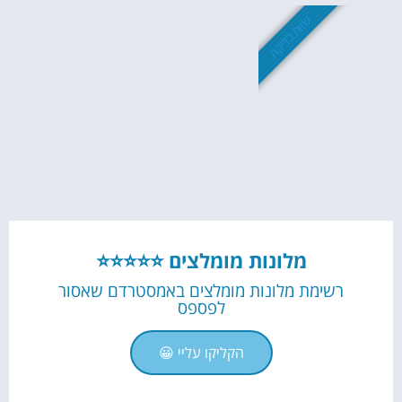
שווה בדיקה
מלונות מומלצים ⭐⭐⭐⭐⭐
רשימת מלונות מומלצים באמסטרדם שאסור
לפספס
הקליקו עליי 😀