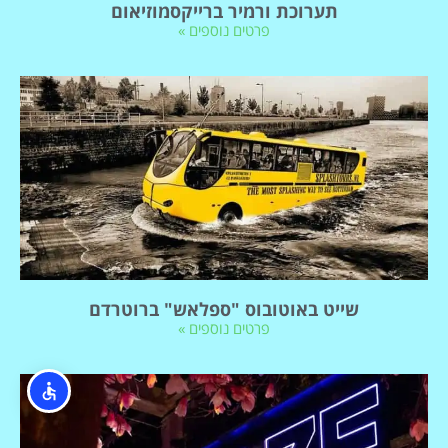
תערוכת ורמיר ברייקסמוזיאום
פרטים נוספים »
שייט באוטובוס "ספלאש" ברוטרדם
פרטים נוספים »