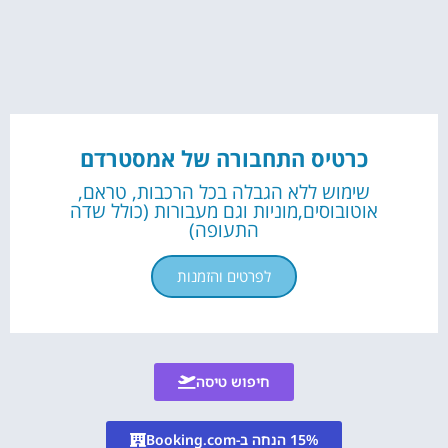
כרטיס התחבורה של אמסטרדם
שימוש ללא הגבלה בכל הרכבות, טראם,
אוטובוסים,מוניות וגם מעבורות (כולל שדה
התעופה)
לפרטים והזמנות
חיפוש טיסה
15% הנחה ב-Booking.com