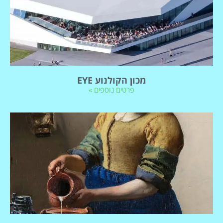
מכון הקולנוע EYE
פרטים נוספים »