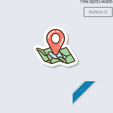
תמצאו במקום אחר!
כל ההמלצות
מומלץ