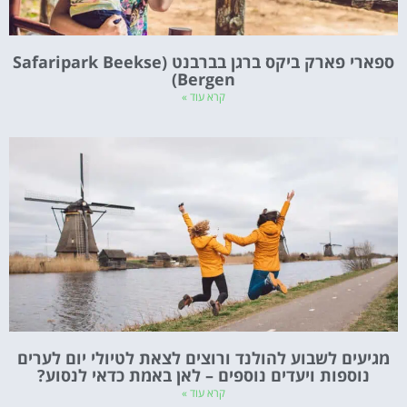
ספארי פארק ביקס ברגן בברבנט (Safaripark Beekse
Bergen)
קרא עוד »
מגיעים לשבוע להולנד ורוצים לצאת לטיולי יום לערים
נוספות ויעדים נוספים – לאן באמת כדאי לנסוע?
קרא עוד »