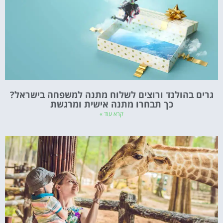
גרים בהולנד ורוצים לשלוח מתנה למשפחה בישראל?
כך תבחרו מתנה אישית ומרגשת
קרא עוד »