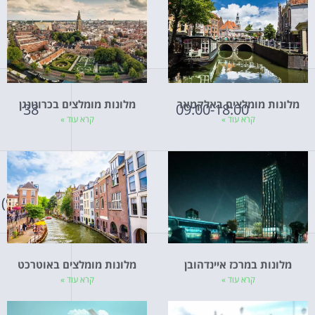
25
מלונות מומלצים באלקמאר
מלונות מומלצים בכרונינגן
38
09:00-18:00
קרא עוד »
קרא עוד »
28.5
08:00-22:00
(9.5/4.75)
מלונות במרכז איינדהובן
מלונות מומלצים באוטרכט
קרא עוד »
קרא עוד »