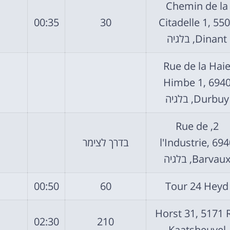
Chemin de la
00:35
30
Citadelle 1, 55
Dinant, בלגיה
Rue de la Hai
Himbe 1, 694
Durbuy, בלגיה
2, Rue de
l'Industrie, 694
בדרך לצימר
Barvau, בלגיה
00:50
60
Tour 24 Heyd
Horst 31, 5171 
02:30
210
Kaatsheuvel