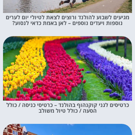
מגיעים לשבוע להולנד ורוצים לצאת לטיולי יום לערים
נוספות ויעדים נוספים – לאן באמת כדאי לנסוע?
כרטיסים לגני קוקנהוף בהולנד – כרטיסי כניסה / כולל
הסעה / כולל טיול משולב