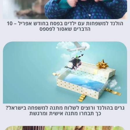
הולנד למשפחות עם ילדים בפסח בחודש אפריל – 10
הדברים שאסור לפספס
גרים בהולנד ורוצים לשלוח מתנה למשפחה בישראל?
כך תבחרו מתנה אישית ומרגשת