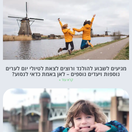
מגיעים לשבוע להולנד ורוצים לצאת לטיולי יום לערים
נוספות ויעדים נוספים – לאן באמת כדאי לנסוע?
קרא עוד »