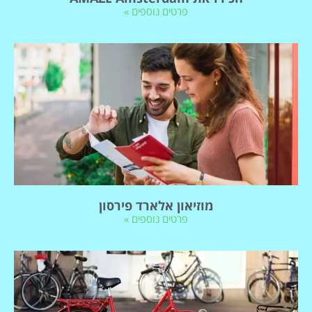
פרטים נוספים »
מוזיאון אלארד פירסון
פרטים נוספים »