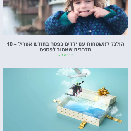
הולנד למשפחות עם ילדים בפסח בחודש אפריל – 10
הדברים שאסור לפספס
קרא עוד »