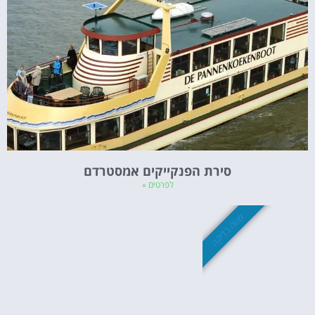
סירת הפנקייקים אמסטרדם
לפרטים »
שווה בדיקה