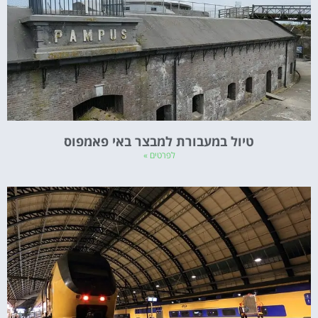
טיול במעבורת למבצר באי פאמפוס
לפרטים »