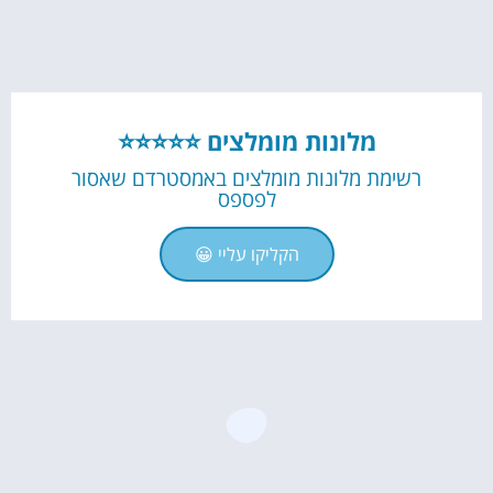
מלונות מומלצים ⭐⭐⭐⭐⭐
רשימת מלונות מומלצים באמסטרדם שאסור
לפספס
הקליקו עליי 😀