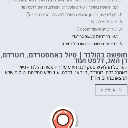
חופשה בהולנד | טיול באמסטרדם, רוטרדם, דן האג, דלפט ועוד
לקבלת ייעוץ בתכנון החופשה בהולנד ללא עלות השאירו פרטים👇
אהבת? נא לשתף!
עוד דברים שאסור לפספס 👇
מה לראות ולעשות בהולנד?
לחצו על הכפתור וקבלו את הכל בחינם!
חופשה בהולנד | טיול באמסטרדם, רוטרדם,
דן האג, דלפט ועוד
הפורטל המלא שיספק לכם מידע על החופשה בהולנד - טיול
באמסטרדם, רוטרדם, דן האג, דלפט ועוד מלא המלצות וטיפים שלא
תמצאו במקום אחר!
כל ההמלצות