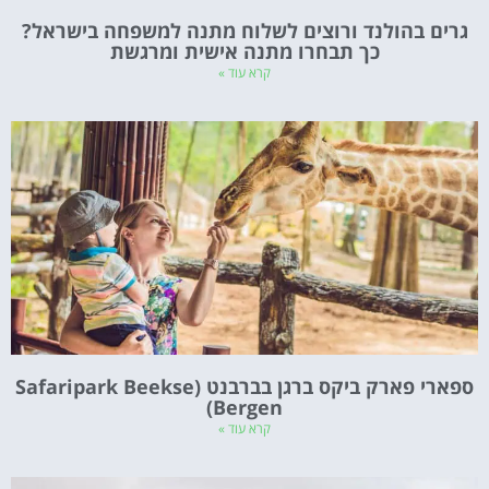
גרים בהולנד ורוצים לשלוח מתנה למשפחה בישראל?
כך תבחרו מתנה אישית ומרגשת
קרא עוד »
ספארי פארק ביקס ברגן בברבנט (Safaripark Beekse
Bergen)
קרא עוד »