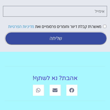
מאשר\ת קבלת דיוור וחומרים פרסומיים ואת
מדיניות הפרטיות
שליחה
אהבת? נא לשתף!