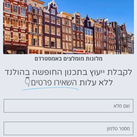
מלונות מומלצים באמסטרדם
לקבלת ייעוץ בתכנון החופשה בהולנד
השאירו פרטים👇
ללא עלות