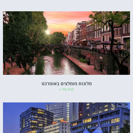
מלונות מומלצים באוטרכט
קרא עוד »