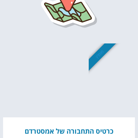
מומלץ
כרטיס התחבורה של אמסטרדם