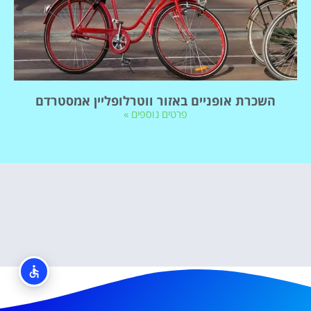
השכרת אופניים באזור ווטרלופליין אמסטרדם
פרטים נוספים »