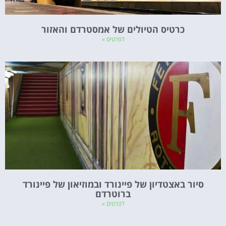
כרטיס הטיולים של אמסטרדם והאזור
לפרטים »
סיור באצטדיון של פיינורד ובמוזיאון של פיינורד
ברוטרדם
לפרטים »