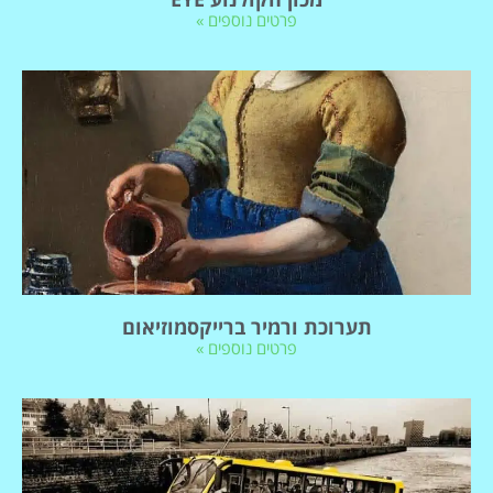
פרטים נוספים »
תערוכת ורמיר ברייקסמוזיאום
פרטים נוספים »