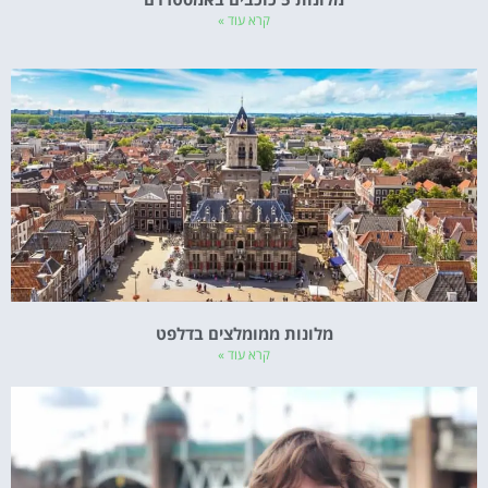
קרא עוד »
מלונות ממומלצים בדלפט
קרא עוד »