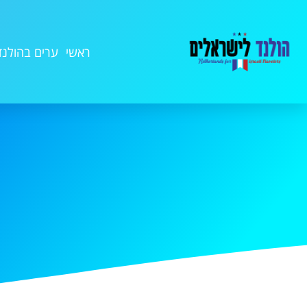
ראשי
ערים בהולנד