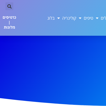
כרטיסים
ים
טיפים
קולינריה
בלוג
|
מלונות