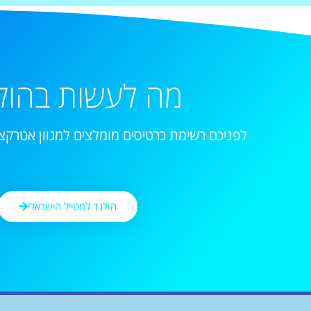
מה לעשות בהול
לפניכם רשימת כרטיסים מומלצים למגוון אטרקצי
הולנד למטייל הישראלי