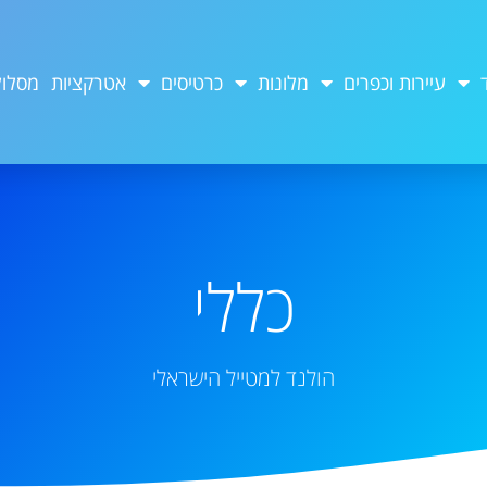
עיירות וכפרים
מלונות
כרטיסים
אטרקציות
מסלול
כללי
הולנד למטייל הישראלי