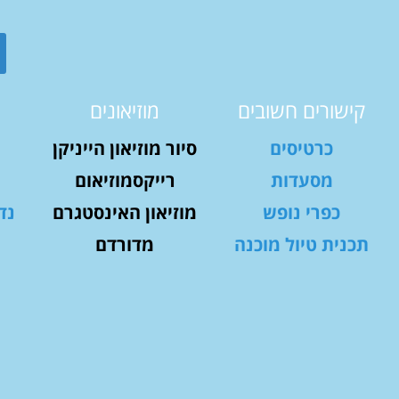
קישורים חשובים
מוזיאונים
כרטיסים
סיור מוזיאון הייניקן
מסעדות
רייקסמוזיאום
כפרי נופש
מוזיאון האינסטגרם
נד
תכנית טיול מוכנה
מדורדם