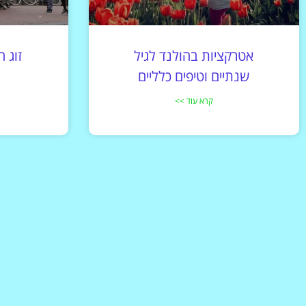
אטרקציות בהולנד לגיל
שנתיים וטיפים כלליים
קרא עוד >>