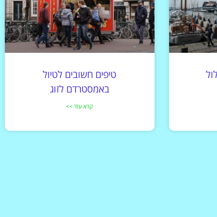
ול
טיפים חשובים לטיול
באמסטרדם לזוג
קרא עוד >>