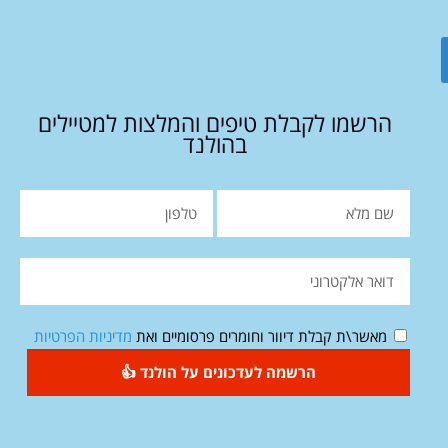
הרשמו לקבלת טיפים והמלצות למטיילים
בהולנד
מאשר\ת קבלת דיוור וחומרים פרסומיים ואת
מדיניות הפרטיות
הרשמה לעדכונים על הולנד 👍