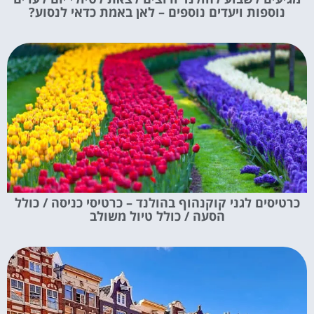
נוספות ויעדים נוספים – לאן באמת כדאי לנסוע?
כרטיסים לגני קוקנהוף בהולנד – כרטיסי כניסה / כולל
הסעה / כולל טיול משולב