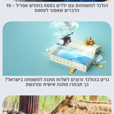
הולנד למשפחות עם ילדים בפסח בחודש אפריל – 10
הדברים שאסור לפספס
גרים בהולנד ורוצים לשלוח מתנה למשפחה בישראל?
כך תבחרו מתנה אישית ומרגשת