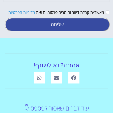
מאשר\ת קבלת דיוור וחומרים פרסומיים ואת
מדיניות הפרטיות
שליחה
אהבת? נא לשתף!
עוד דברים שאסור לפספס 👇