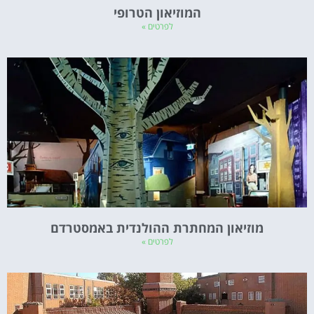
המוזיאון הטרופי
לפרטים »
מוזיאון המחתרת ההולנדית באמסטרדם
לפרטים »