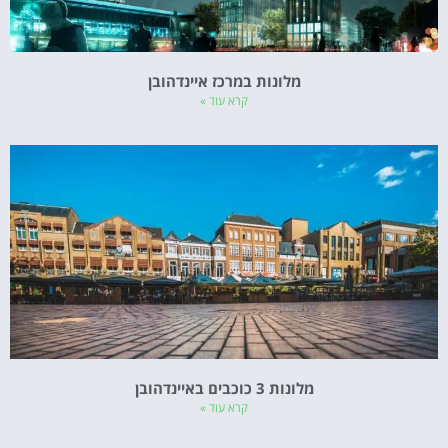
מלונות במרכז איינדהובן
קרא עוד »
מלונות 3 כוכבים באיינדהובן
קרא עוד »