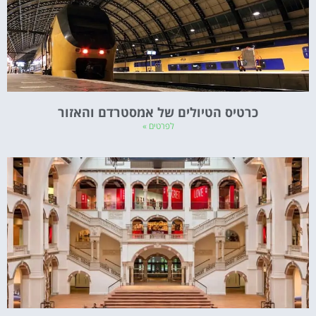
כרטיס הטיולים של אמסטרדם והאזור
לפרטים »