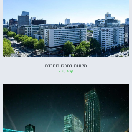
מלונות במרכז רוטרדם
קרא עוד »