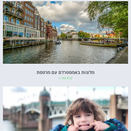
מלונות באמסטרדם עם מרפסת
קרא עוד »