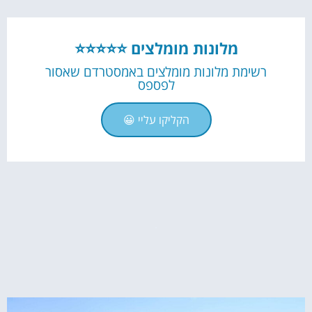
מלונות מומלצים ⭐⭐⭐⭐⭐
רשימת מלונות מומלצים באמסטרדם שאסור
לפספס
הקליקו עליי 😀