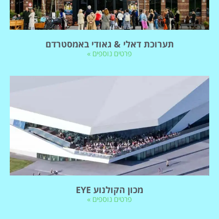
תערוכת דאלי & גאודי באמסטרדם
פרטים נוספים »
מכון הקולנוע EYE
פרטים נוספים »