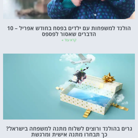
הולנד למשפחות עם ילדים בפסח בחודש אפריל – 10
הדברים שאסור לפספס
קרא עוד »
גרים בהולנד ורוצים לשלוח מתנה למשפחה בישראל?
כך תבחרו מתנה אישית ומרגשת