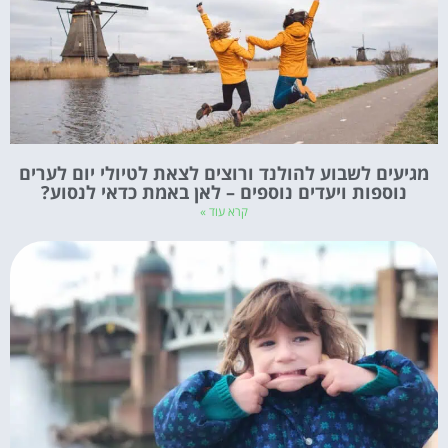
מגיעים לשבוע להולנד ורוצים לצאת לטיולי יום לערים
נוספות ויעדים נוספים – לאן באמת כדאי לנסוע?
קרא עוד »