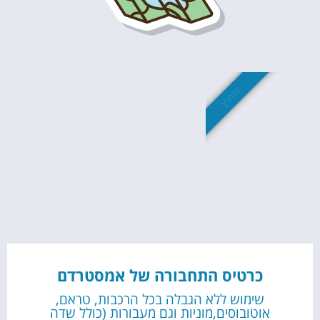
מומלץ
כרטיס התחבורה של אמסטרדם
שימוש ללא הגבלה בכל הרכבות, טראם,
אוטובוסים,מוניות וגם מעבורות (כולל שדה