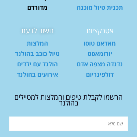
תכנית טיול מוכנה
מדורדם
אטרקציות
חשוב לדעת
מאדאם טוסו
המלצות
יורומאסט
טיול כוכב בהולנד
נדנדה מצפה אדם
הולנד עם ילדים
דולפינריום
אירועים בהולנד
הרשמו לקבלת טיפים והמלצות למטיילים
בהולנד