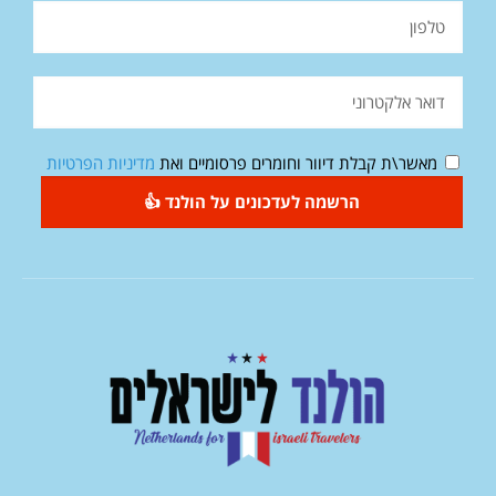
מאשר\ת קבלת דיוור וחומרים פרסומיים ואת
מדיניות הפרטיות
הרשמה לעדכונים על הולנד 👍